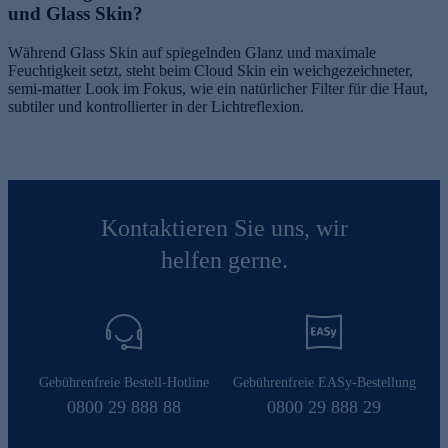
und Glass Skin?
Während Glass Skin auf spiegelnden Glanz und maximale
Feuchtigkeit setzt, steht beim Cloud Skin ein weichgezeichneter,
semi-matter Look im Fokus, wie ein natürlicher Filter für die Haut,
subtiler und kontrollierter in der Lichtreflexion.
Kontaktieren Sie uns, wir
helfen gerne.
Gebührenfreie Bestell-Hotline
Gebührenfreie EASy-Bestellung
0800 29 888 88
0800 29 888 29