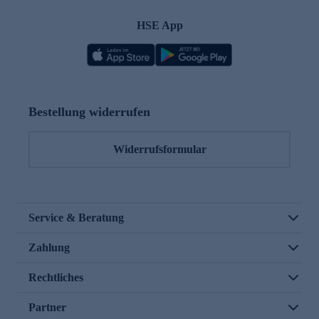
HSE App
Bestellung widerrufen
Widerrufsformular
Service & Beratung
Zahlung
Rechtliches
Partner