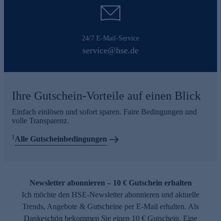
24/7 E-Mail-Service
service@hse.de
Ihre Gutschein-Vorteile auf einen Blick
Einfach einlösen und sofort sparen. Faire Bedingungen und
volle Transparenz.
1
Alle Gutscheinbedingungen
Newsletter abonnieren – 10 € Gutschein erhalten
Ich möchte den HSE-Newsletter abonnieren und aktuelle
Trends, Angebote & Gutscheine per E-Mail erhalten. Als
Dankeschön bekommen Sie einen 10 € Gutschein. Eine