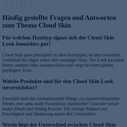
Häufig gestellte Fragen und Antworten
zum Thema Cloud Skin
Für welchen Hauttyp eignet sich der Cloud Skin
Look besonders gut?
Cloud Skin passt prinzipiell zu allen Hauttypen, ist aber besonders
vorteilhaft bei öliger, reifer oder unruhiger Haut. Der Look kaschiert
Poren, mattiert ohne auszutrocknen und sorgt für einen glatten,
gepflegten Teint.
Welche Produkte sind für den Cloud Skin Look
unverzichtbar?
Essentiell sind eine hydratisierende Pflege, ein porenverfeinernder
Primer, eine satin-matte Foundation, punktueller Concealer sowie
mattes Blush und Setting Powder. Die richtige Balance aus
Feuchtigkeit und Mattierung macht den Unterschied.
Worin liegt der Unterschied zwischen Cloud Skin