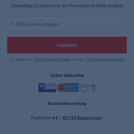
Abmeldung ist jederzeit in den Newsletter-E-Mails möglich.
E-Mail-Adresse eingeben
Anmelden
Es gelten die
Datenschutzrichtlinien
und die
Gutscheinbedingungen
Sicher einkaufen
Kundenbewertung