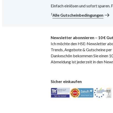
Einfach einlösen und sofort sparen.
1
Alle Gutscheinbedingungen
Newsletter abonnieren – 10 € Gut
Ich möchte den HSE-Newsletter abo
Trends, Angebote & Gutscheine per E
Dankeschön bekommen Sie einen 10 
Abmeldung ist jederzeit in den News
Sicher einkaufen