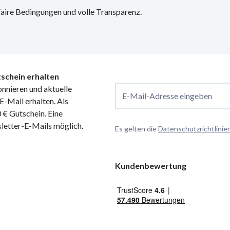
 Faire Bedingungen und volle Transparenz.
schein erhalten
nnieren und aktuelle
E-Mail-Adresse eingeben
-Mail erhalten. Als
€ Gutschein. Eine
letter-E-Mails möglich.
Es gelten die
Datenschutzrichtlinie
Kundenbewertung