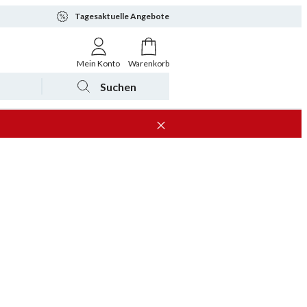
Tagesaktuelle Angebote
Mein Konto
Warenkorb
Suchen