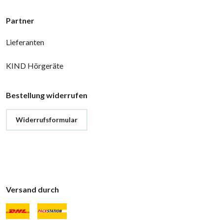
Partner
Lieferanten
KIND Hörgeräte
Bestellung widerrufen
Widerrufsformular
Versand durch