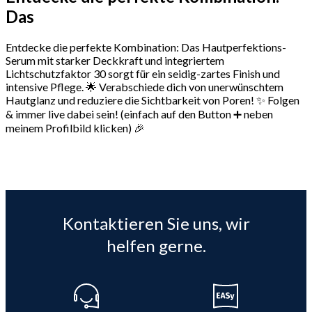
Das
Entdecke die perfekte Kombination: Das Hautperfektions-
Serum mit starker Deckkraft und integriertem
Lichtschutzfaktor 30 sorgt für ein seidig-zartes Finish und
intensive Pflege. 🌟 Verabschiede dich von unerwünschtem
Hautglanz und reduziere die Sichtbarkeit von Poren! ✨ Folgen
& immer live dabei sein! (einfach auf den Button ➕ neben
meinem Profilbild klicken) 🎉
Kontaktieren Sie uns, wir
helfen gerne.