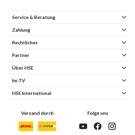
Service & Beratung
Zahlung
Rechtliches
Partner
Über HSE
Im TV
HSE International
Versand durch
Folge uns