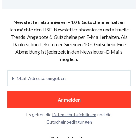
Newsletter abonnieren – 10 € Gutschein erhalten
Ich möchte den HSE-Newsletter abonnieren und aktuelle
Trends, Angebote & Gutscheine per E-Mail erhalten. Als
Dankeschön bekommen Sie einen 10 € Gutschein. Eine
Abmeldung ist jederzeit in den Newsletter-E-Mails
möglich.
E-Mail-Adresse eingeben
Anmelden
Es gelten die
Datenschutzrichtlinien
und die
Gutscheinbedingungen