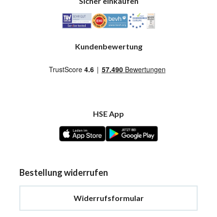
Sicher einkaufen
Kundenbewertung
HSE App
Bestellung widerrufen
Widerrufsformular