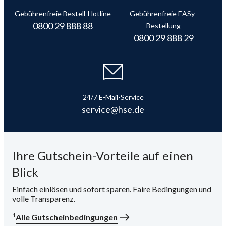
Gebührenfreie Bestell-Hotline
Gebührenfreie EASy-
i
0800 29 888 88
Bestellung
0800 29 888 29
24/7 E-Mail-Service
service@hse.de
Ihre Gutschein-Vorteile auf einen
Blick
Einfach einlösen und sofort sparen. Faire Bedingungen und
volle Transparenz.
1
Alle Gutscheinbedingungen