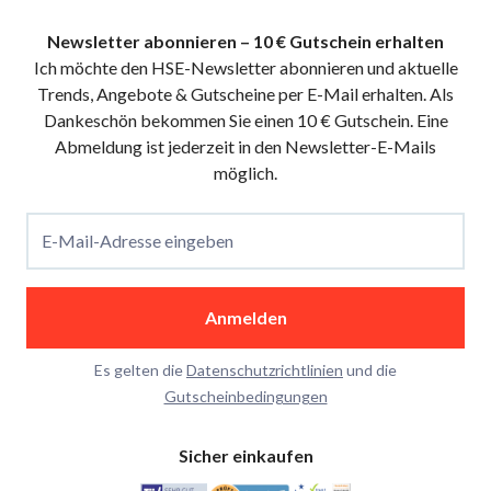
Newsletter abonnieren – 10 € Gutschein erhalten
Ich möchte den HSE-Newsletter abonnieren und aktuelle
Trends, Angebote & Gutscheine per E-Mail erhalten. Als
Dankeschön bekommen Sie einen 10 € Gutschein. Eine
Abmeldung ist jederzeit in den Newsletter-E-Mails
möglich.
E-Mail-Adresse eingeben
Anmelden
Es gelten die
Datenschutzrichtlinien
und die
Gutscheinbedingungen
Sicher einkaufen