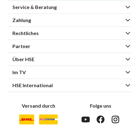
Service & Beratung
Zahlung
Rechtliches
Partner
Über HSE
Im TV
HSE International
Versand durch
Folge uns