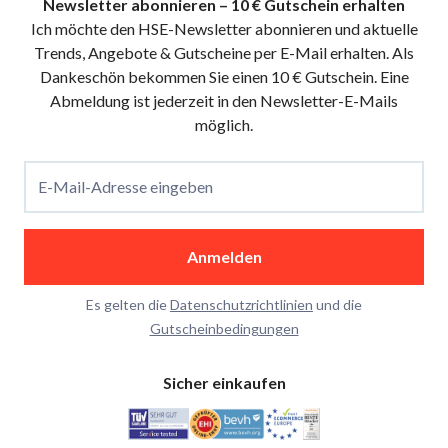
Newsletter abonnieren – 10 € Gutschein erhalten
Ich möchte den HSE-Newsletter abonnieren und aktuelle
Trends, Angebote & Gutscheine per E-Mail erhalten. Als
Dankeschön bekommen Sie einen 10 € Gutschein. Eine
Abmeldung ist jederzeit in den Newsletter-E-Mails
möglich.
E-Mail-Adresse eingeben
Anmelden
Es gelten die
Datenschutzrichtlinien
und die
Gutscheinbedingungen
Sicher einkaufen