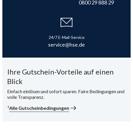
0800 29 888 29
i
24/7 E-Mail-Service
service@hse.de
Ihre Gutschein-Vorteile auf einen
Blick
Einfach einlösen und sofort sparen. Faire Bedingungen und
volle Transparenz.
1
Alle Gutscheinbedingungen