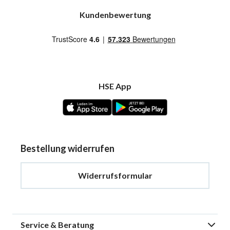
Kundenbewertung
HSE App
Bestellung widerrufen
Widerrufsformular
Service & Beratung