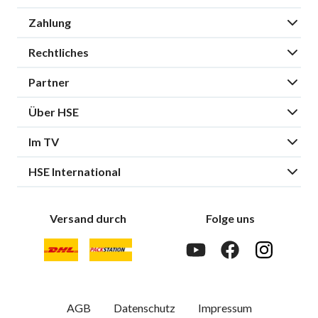
Zahlung
Rechtliches
Partner
Über HSE
Im TV
HSE International
Versand durch
Folge uns
AGB
Datenschutz
Impressum