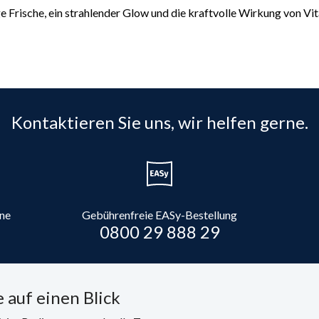
e Frische, ein strahlender Glow und die kraftvolle Wirkung von Vit
Kontaktieren Sie uns, wir helfen gerne.
ine
Gebührenfreie EASy-Bestellung
0800 29 888 29
 auf einen Blick