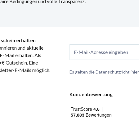
 Faire Bedingungen und volle Transparenz.
schein erhalten
nnieren und aktuelle
E-Mail-Adresse eingeben
-Mail erhalten. Als
€ Gutschein. Eine
letter-E-Mails möglich.
Es gelten die
Datenschutzrichtlinie
Kundenbewertung