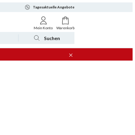
Tagesaktuelle Angebote
Mein Konto
Warenkorb
Suchen