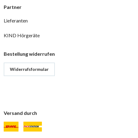
Partner
Lieferanten
KIND Hörgeräte
Bestellung widerrufen
Widerrufsformular
Versand durch