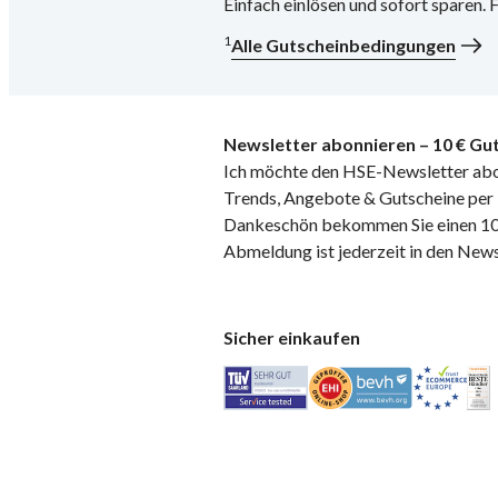
Einfach einlösen und sofort sparen.
1
Alle Gutscheinbedingungen
Newsletter abonnieren – 10 € Gut
Ich möchte den HSE-Newsletter abo
Trends, Angebote & Gutscheine per E
Dankeschön bekommen Sie einen 10 
Abmeldung ist jederzeit in den News
Sicher einkaufen