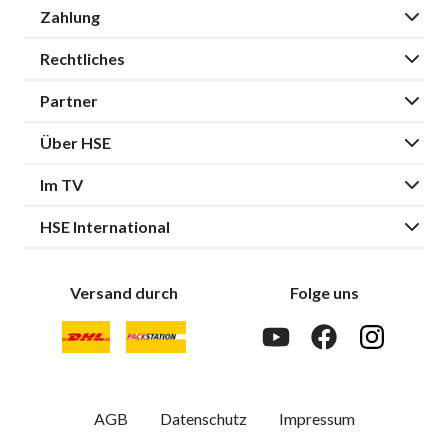
Zahlung
Rechtliches
Partner
Über HSE
Im TV
HSE International
Versand durch
Folge uns
AGB
Datenschutz
Impressum