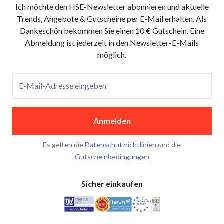
Ich möchte den HSE-Newsletter abonnieren und aktuelle
Trends, Angebote & Gutscheine per E-Mail erhalten. Als
Dankeschön bekommen Sie einen 10 € Gutschein. Eine
Abmeldung ist jederzeit in den Newsletter-E-Mails
möglich.
E-Mail-Adresse eingeben
Anmelden
Es gelten die
Datenschutzrichtlinien
und die
Gutscheinbedingungen
Sicher einkaufen