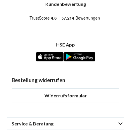
Kundenbewertung
HSE App
Bestellung widerrufen
Widerrufsformular
Service & Beratung