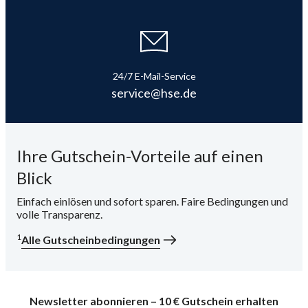
i
24/7 E-Mail-Service
service@hse.de
Ihre Gutschein-Vorteile auf einen
Blick
Einfach einlösen und sofort sparen. Faire Bedingungen und
volle Transparenz.
1
Alle Gutscheinbedingungen
Newsletter abonnieren – 10 € Gutschein erhalten