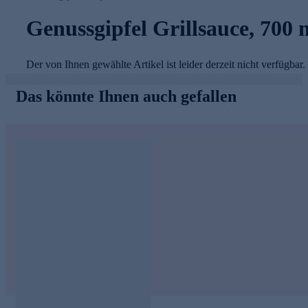
Genussgipfel Grillsauce, 700 
Der von Ihnen gewählte Artikel ist leider derzeit nicht verfügbar.
Das könnte Ihnen auch gefallen