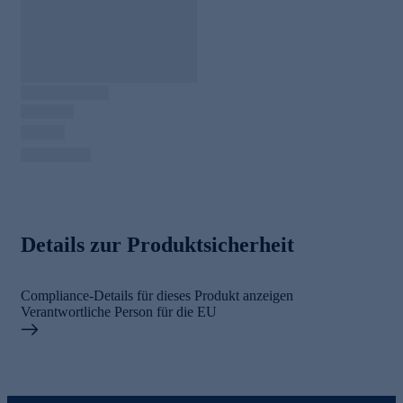
Details zur Produktsicherheit
Compliance-Details für dieses Produkt anzeigen
Verantwortliche Person für die EU