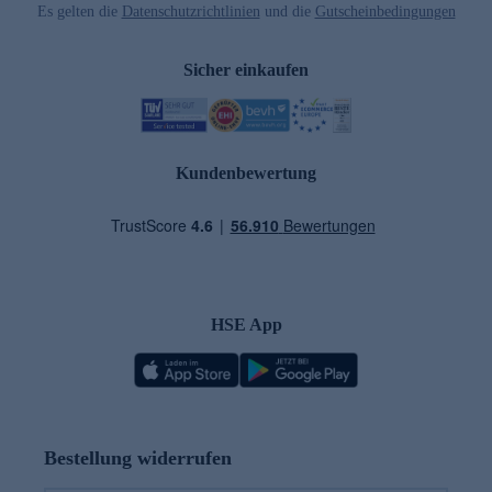
Es gelten die
Datenschutzrichtlinien
und die
Gutscheinbedingungen
Sicher einkaufen
Kundenbewertung
HSE App
Bestellung widerrufen