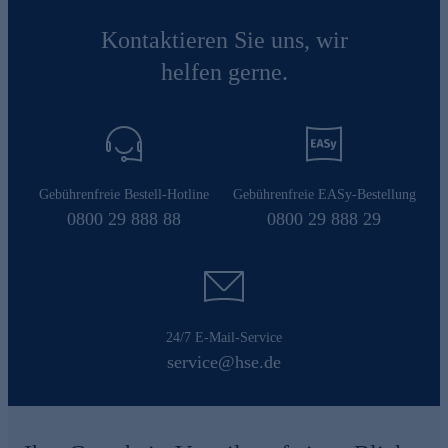
Kontaktieren Sie uns, wir
helfen gerne.
Gebührenfreie Bestell-Hotline
Gebührenfreie EASy-Bestellung
0800 29 888 88
0800 29 888 29
24/7 E-Mail-Service
service@hse.de