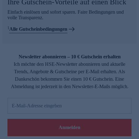
Ihre Gutschein-Vorteile auf einen Blick
Einfach einlösen und sofort sparen. Faire Bedingungen und
volle Transparenz.
1
Alle Gutscheinbedingungen
Newsletter abonnieren – 10 € Gutschein erhalten
Ich möchte den HSE-Newsletter abonnieren und aktuelle
Trends, Angebote & Gutscheine per E-Mail erhalten. Als
Dankeschön bekommen Sie einen 10 € Gutschein. Eine
Abmeldung ist jederzeit in den Newsletter-E-Mails möglich.
E-Mail-Adresse eingeben
Anmelden