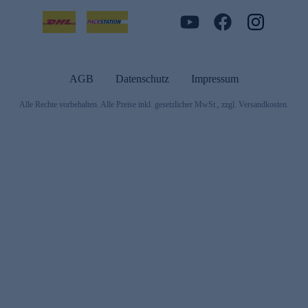
AGB
Datenschutz
Impressum
Alle Rechte vorbehalten. Alle Preise inkl. gesetzlicher MwSt., zzgl. Versandkosten.