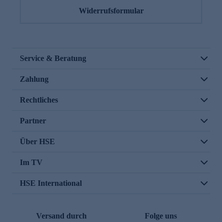
Widerrufsformular
Service & Beratung
Zahlung
Rechtliches
Partner
Über HSE
Im TV
HSE International
Versand durch
Folge uns