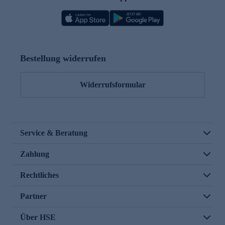
Bestellung widerrufen
Widerrufsformular
Service & Beratung
Zahlung
Rechtliches
Partner
Über HSE