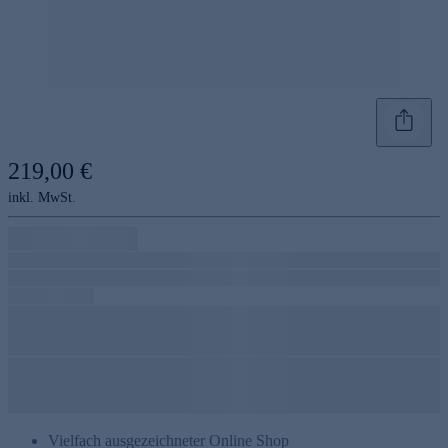
219,00 €
inkl. MwSt.
Vielfach ausgezeichneter Online Shop