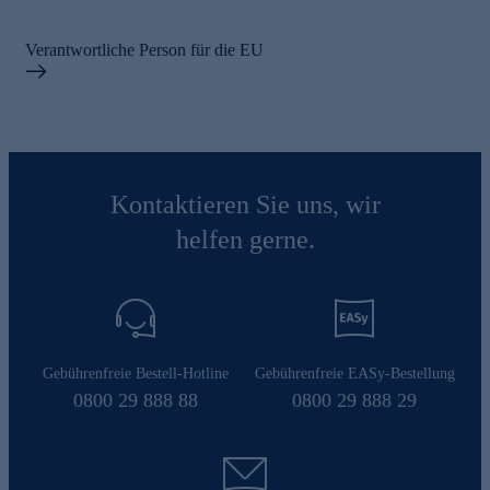
Verantwortliche Person für die EU
Kontaktieren Sie uns, wir
helfen gerne.
Gebührenfreie Bestell-Hotline
Gebührenfreie EASy-Bestellung
0800 29 888 88
0800 29 888 29