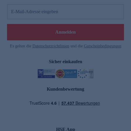
E-Mail-Adresse eingeben
Anmelden
Es gelten die
Datenschutzrichtlinien
und die
Gutscheinbedingungen
Sicher einkaufen
Kundenbewertung
HSE App