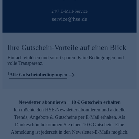
24/7 E-Mail-Service
service@hse.de
Ihre Gutschein-Vorteile auf einen Blick
Einfach einlösen und sofort sparen. Faire Bedingungen und
volle Transparenz.
1
Alle Gutscheinbedingungen
Newsletter abonnieren – 10 € Gutschein erhalten
Ich möchte den HSE-Newsletter abonnieren und aktuelle
Trends, Angebote & Gutscheine per E-Mail erhalten. Als
Dankeschön bekommen Sie einen 10 € Gutschein. Eine
Abmeldung ist jederzeit in den Newsletter-E-Mails möglich.