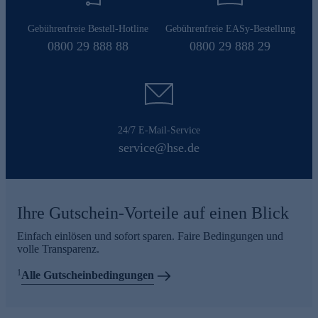
Gebührenfreie Bestell-Hotline
Gebührenfreie EASy-Bestellung
0800 29 888 88
0800 29 888 29
24/7 E-Mail-Service
service@hse.de
Ihre Gutschein-Vorteile auf einen Blick
Einfach einlösen und sofort sparen. Faire Bedingungen und
volle Transparenz.
1
Alle Gutscheinbedingungen