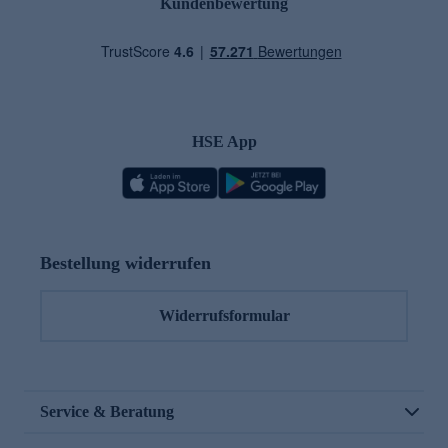
Kundenbewertung
HSE App
Bestellung widerrufen
Widerrufsformular
Service & Beratung