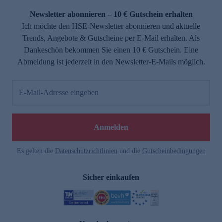
Newsletter abonnieren – 10 € Gutschein erhalten
Ich möchte den HSE-Newsletter abonnieren und aktuelle
Trends, Angebote & Gutscheine per E-Mail erhalten. Als
Dankeschön bekommen Sie einen 10 € Gutschein. Eine
Abmeldung ist jederzeit in den Newsletter-E-Mails möglich.
E-Mail-Adresse eingeben
e
Anmelden
Es gelten die
Datenschutzrichtlinien
und die
Gutscheinbedingungen
Sicher einkaufen