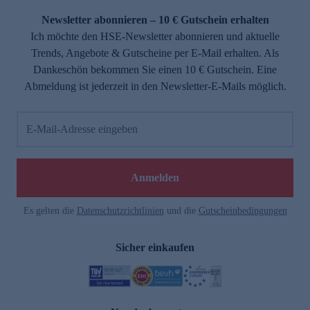
Newsletter abonnieren – 10 € Gutschein erhalten
Ich möchte den HSE-Newsletter abonnieren und aktuelle
Trends, Angebote & Gutscheine per E-Mail erhalten. Als
Dankeschön bekommen Sie einen 10 € Gutschein. Eine
Abmeldung ist jederzeit in den Newsletter-E-Mails möglich.
E-Mail-Adresse eingeben
e
Anmelden
Es gelten die
Datenschutzrichtlinien
und die
Gutscheinbedingungen
Sicher einkaufen