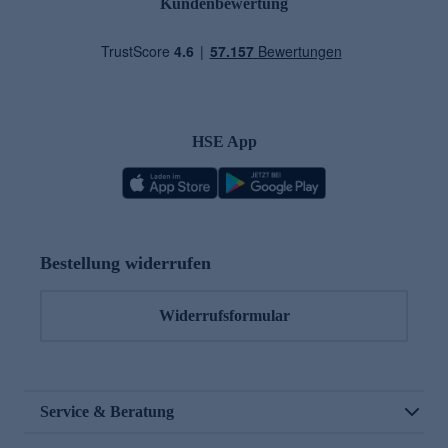
Kundenbewertung
HSE App
Bestellung widerrufen
Widerrufsformular
Service & Beratung