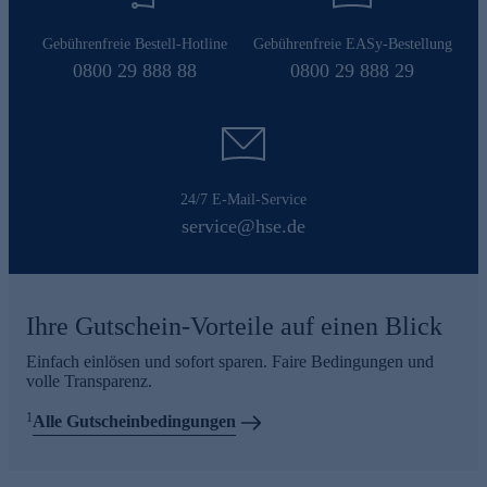
Gebührenfreie Bestell-Hotline
Gebührenfreie EASy-Bestellung
0800 29 888 88
0800 29 888 29
24/7 E-Mail-Service
service@hse.de
Ihre Gutschein-Vorteile auf einen Blick
Einfach einlösen und sofort sparen. Faire Bedingungen und
volle Transparenz.
1
Alle Gutscheinbedingungen