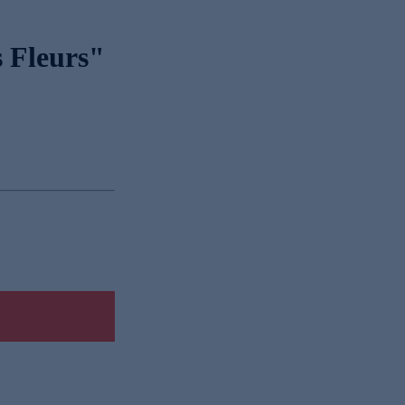
s Fleurs"