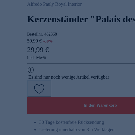
Alfredo Pauly Royal Interior
Kerzenständer "Palais de
Bestellnr.
482368
59,99 €
-50%
29,99 €
inkl. MwSt.
Es sind nur noch wenige Artikel verfügbar
In den Warenkorb
30 Tage kostenfreie Rücksendung
Lieferung innerhalb von 3-5 Werktagen