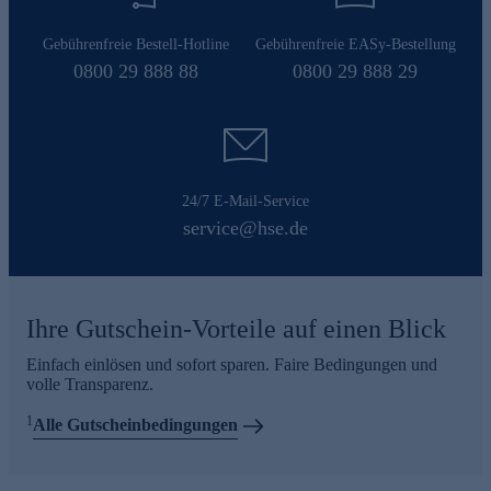
Gebührenfreie Bestell-Hotline
Gebührenfreie EASy-Bestellung
0800 29 888 88
0800 29 888 29
24/7 E-Mail-Service
service@hse.de
Ihre Gutschein-Vorteile auf einen Blick
Einfach einlösen und sofort sparen. Faire Bedingungen und
volle Transparenz.
1
Alle Gutscheinbedingungen