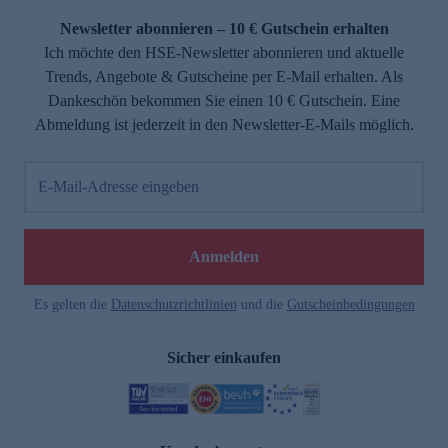
Newsletter abonnieren – 10 € Gutschein erhalten
Ich möchte den HSE-Newsletter abonnieren und aktuelle
Trends, Angebote & Gutscheine per E-Mail erhalten. Als
Dankeschön bekommen Sie einen 10 € Gutschein. Eine
Abmeldung ist jederzeit in den Newsletter-E-Mails möglich.
E-Mail-Adresse eingeben
e
Anmelden
Es gelten die
Datenschutzrichtlinien
und die
Gutscheinbedingungen
Sicher einkaufen