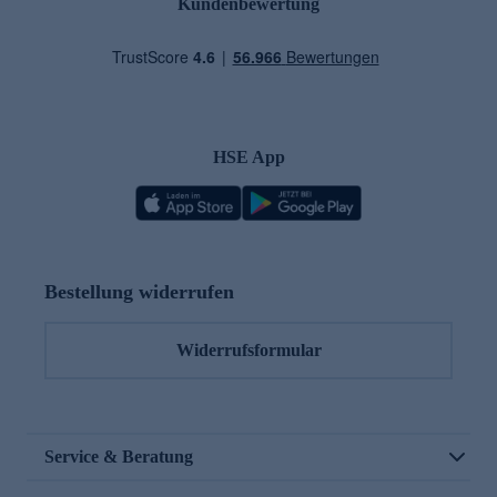
Kundenbewertung
HSE App
Bestellung widerrufen
Widerrufsformular
Service & Beratung