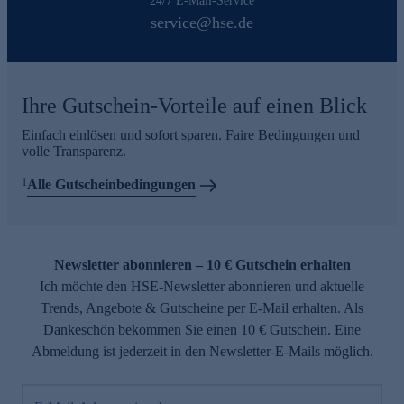
24/7 E-Mail-Service
service@hse.de
Ihre Gutschein-Vorteile auf einen Blick
Einfach einlösen und sofort sparen. Faire Bedingungen und
volle Transparenz.
1
Alle Gutscheinbedingungen
Newsletter abonnieren – 10 € Gutschein erhalten
Ich möchte den HSE-Newsletter abonnieren und aktuelle
Trends, Angebote & Gutscheine per E-Mail erhalten. Als
Dankeschön bekommen Sie einen 10 € Gutschein. Eine
Abmeldung ist jederzeit in den Newsletter-E-Mails möglich.