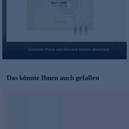
Play
Genannte Preise und Aktionen können abweichen
Das könnte Ihnen auch gefallen