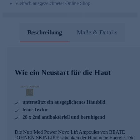
Vielfach ausgezeichneter Online Shop
Beschreibung
Maße & Details
Wie ein Neustart für die Haut
unterstützt ein ausgeglichenes Hautbild
feine Textur
28 x 2ml antibakteriell und beruhigend
Die Nutr!Med Power Novo Lift Ampoules von BEATE
JOHNEN SKINLIKE schenken der Haut neue Energie. Die