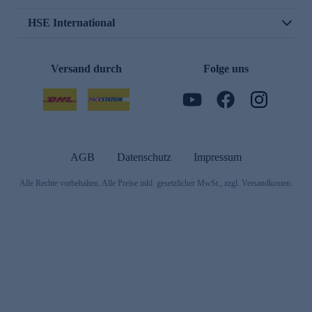
HSE International
Versand durch
Folge uns
AGB
Datenschutz
Impressum
Alle Rechte vorbehalten. Alle Preise inkl. gesetzlicher MwSt., zzgl. Versandkosten.