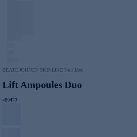
BEATE JOHNEN SKINLIKE Nutr!Med
Lift Ampoules Duo
480479