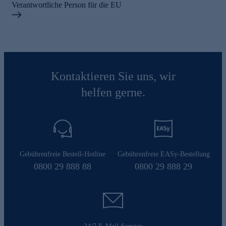
Verantwortliche Person für die EU
Kontaktieren Sie uns, wir
helfen gerne.
Gebührenfreie Bestell-Hotline
Gebührenfreie EASy-Bestellung
0800 29 888 88
0800 29 888 29