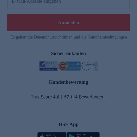
E-Mail-Adresse eingeben
Anmelden
Es gelten die
Datenschutzrichtlinien
und die
Gutscheinbedingungen
Sicher einkaufen
Kundenbewertung
HSE App