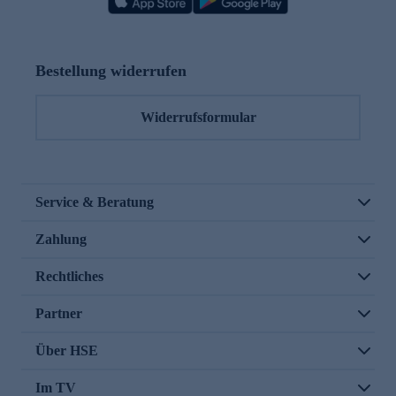
Bestellung widerrufen
Widerrufsformular
Service & Beratung
Zahlung
Rechtliches
Partner
Über HSE
Im TV