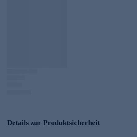
Details zur Produktsicherheit