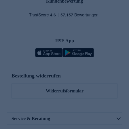
Kundenbewertung
HSE App
Bestellung widerrufen
Widerrufsformular
Service & Beratung