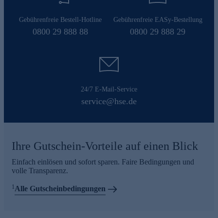
Gebührenfreie Bestell-Hotline
Gebührenfreie EASy-Bestellung
0800 29 888 88
0800 29 888 29
24/7 E-Mail-Service
service@hse.de
Ihre Gutschein-Vorteile auf einen Blick
Einfach einlösen und sofort sparen. Faire Bedingungen und
volle Transparenz.
1
Alle Gutscheinbedingungen