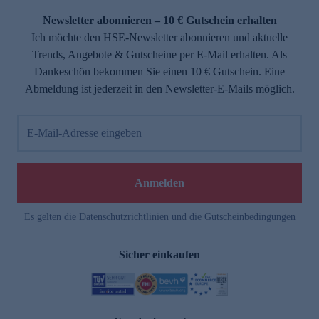
Newsletter abonnieren – 10 € Gutschein erhalten
Ich möchte den HSE-Newsletter abonnieren und aktuelle
Trends, Angebote & Gutscheine per E-Mail erhalten. Als
Dankeschön bekommen Sie einen 10 € Gutschein. Eine
Abmeldung ist jederzeit in den Newsletter-E-Mails möglich.
E-Mail-Adresse eingeben
e
Anmelden
Es gelten die
Datenschutzrichtlinien
und die
Gutscheinbedingungen
Sicher einkaufen