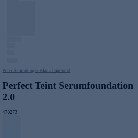
Peter Schmidinger Black Diamond
Perfect Teint Serumfoundation
2.0
478273