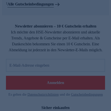
1
Alle Gutscheinbedingungen
Newsletter abonnieren – 10 € Gutschein erhalten
Ich möchte den HSE-Newsletter abonnieren und aktuelle
Trends, Angebote & Gutscheine per E-Mail erhalten. Als
Dankeschön bekommen Sie einen 10 € Gutschein. Eine
Abmeldung ist jederzeit in den Newsletter-E-Mails möglich.
E-Mail-Adresse eingeben
Anmelden
Es gelten die
Datenschutzrichtlinien
und die
Gutscheinbedingungen
Sicher einkaufen