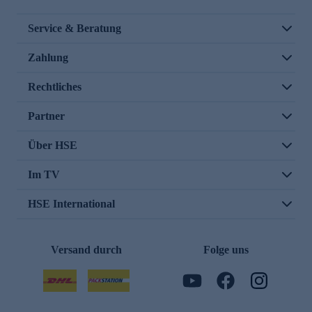
Service & Beratung
Zahlung
Rechtliches
Partner
Über HSE
Im TV
HSE International
Versand durch
Folge uns