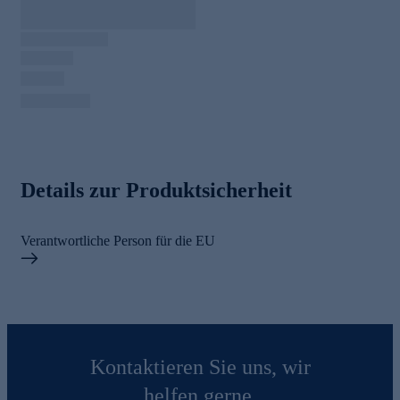
Details zur Produktsicherheit
Verantwortliche Person für die EU
Kontaktieren Sie uns, wir
helfen gerne.