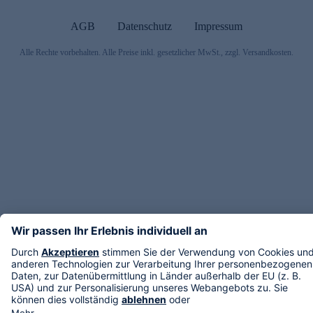
AGB
Datenschutz
Impressum
Alle Rechte vorbehalten. Alle Preise inkl. gesetzlicher MwSt., zzgl. Versandkosten.