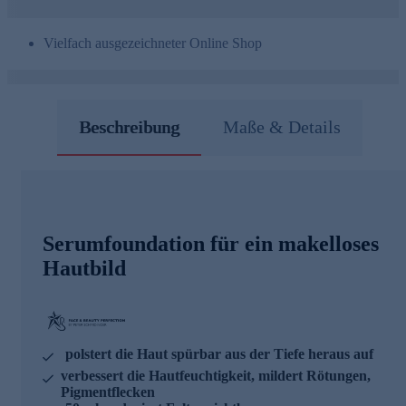
Vielfach ausgezeichneter Online Shop
Beschreibung
Maße & Details
Serumfoundation für ein makelloses
Hautbild
polstert die Haut spürbar aus der Tiefe heraus auf
verbessert die Hautfeuchtigkeit, mildert Rötungen,
Pigmentflecken