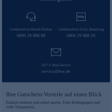
Gebührenfreie Bestell-Hotline
Gebührenfreie EASy-Bestellung
0800 29 888 88
0800 29 888 29
24/7 E-Mail-Service
service@hse.de
Ihre Gutschein-Vorteile auf einen Blick
Einfach einlösen und sofort sparen. Faire Bedingungen und
volle Transparenz.