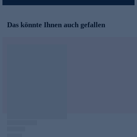
Das könnte Ihnen auch gefallen