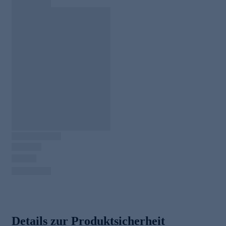
Details zur Produktsicherheit