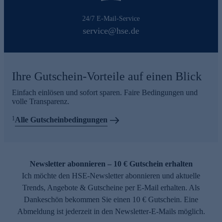
24/7 E-Mail-Service
service@hse.de
Ihre Gutschein-Vorteile auf einen Blick
Einfach einlösen und sofort sparen. Faire Bedingungen und
volle Transparenz.
1
Alle Gutscheinbedingungen
Newsletter abonnieren – 10 € Gutschein erhalten
Ich möchte den HSE-Newsletter abonnieren und aktuelle
Trends, Angebote & Gutscheine per E-Mail erhalten. Als
Dankeschön bekommen Sie einen 10 € Gutschein. Eine
Abmeldung ist jederzeit in den Newsletter-E-Mails möglich.