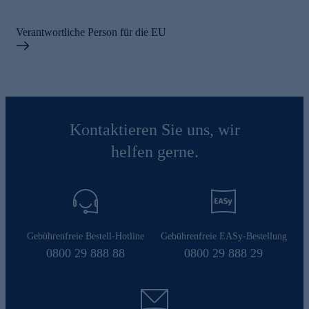
Verantwortliche Person für die EU
Kontaktieren Sie uns, wir
helfen gerne.
Gebührenfreie Bestell-Hotline
Gebührenfreie EASy-Bestellung
0800 29 888 88
0800 29 888 29