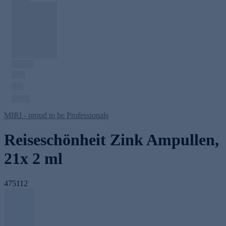
MIRI - proud to be Professionals
Reiseschönheit Zink Ampullen,
21x 2 ml
475112