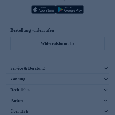
Bestellung widerrufen
Widerrufsformular
Service & Beratung
Zahlung
Rechtliches
Partner
Über HSE