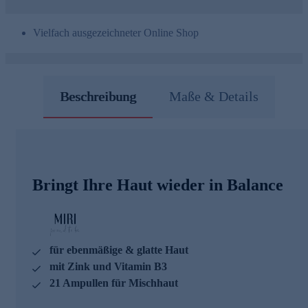
Vielfach ausgezeichneter Online Shop
Beschreibung
Maße & Details
Bringt Ihre Haut wieder in Balance
für ebenmäßige & glatte Haut
mit Zink und Vitamin B3
21 Ampullen für Mischhaut