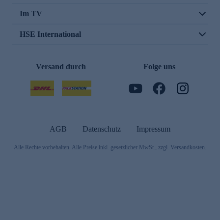
Im TV
HSE International
Versand durch
Folge uns
AGB
Datenschutz
Impressum
Alle Rechte vorbehalten. Alle Preise inkl. gesetzlicher MwSt., zzgl. Versandkosten.