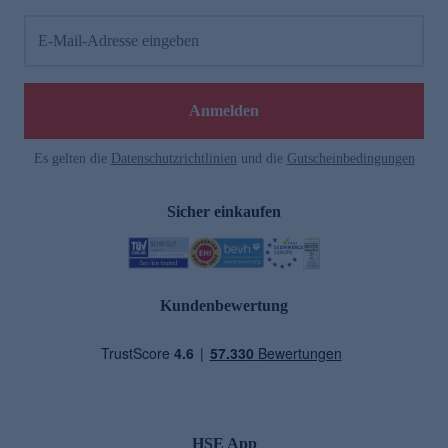
E-Mail-Adresse eingeben
Anmelden
Es gelten die
Datenschutzrichtlinien
und die
Gutscheinbedingungen
Sicher einkaufen
Kundenbewertung
HSE App