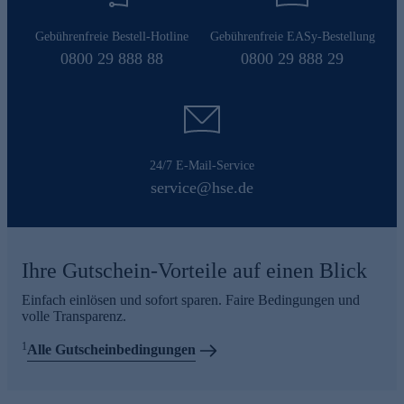
Gebührenfreie Bestell-Hotline
Gebührenfreie EASy-Bestellung
0800 29 888 88
0800 29 888 29
24/7 E-Mail-Service
service@hse.de
Ihre Gutschein-Vorteile auf einen Blick
Einfach einlösen und sofort sparen. Faire Bedingungen und
volle Transparenz.
1
Alle Gutscheinbedingungen