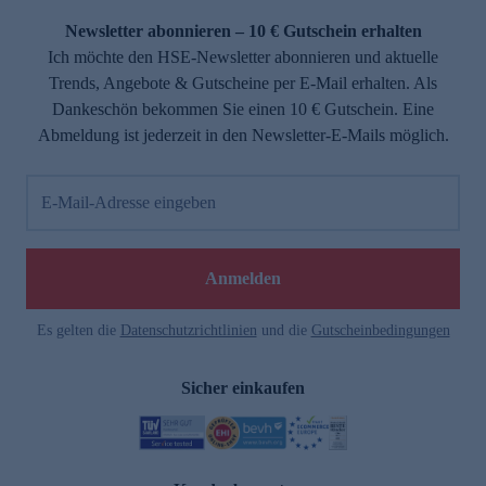
Newsletter abonnieren – 10 € Gutschein erhalten
Ich möchte den HSE-Newsletter abonnieren und aktuelle
Trends, Angebote & Gutscheine per E-Mail erhalten. Als
Dankeschön bekommen Sie einen 10 € Gutschein. Eine
Abmeldung ist jederzeit in den Newsletter-E-Mails möglich.
E-Mail-Adresse eingeben
e
Anmelden
Es gelten die
Datenschutzrichtlinien
und die
Gutscheinbedingungen
Sicher einkaufen