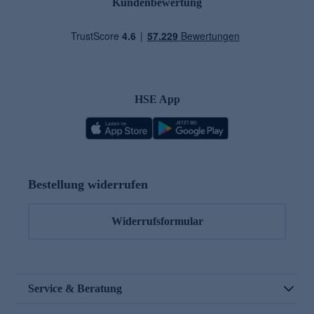
Kundenbewertung
HSE App
Bestellung widerrufen
Widerrufsformular
Service & Beratung