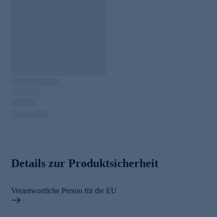
Details zur Produktsicherheit
Verantwortliche Person für die EU