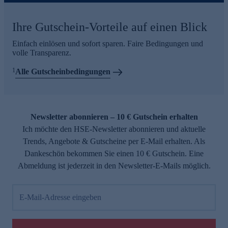
Ihre Gutschein-Vorteile auf einen Blick
Einfach einlösen und sofort sparen. Faire Bedingungen und
volle Transparenz.
1
Alle Gutscheinbedingungen
Newsletter abonnieren – 10 € Gutschein erhalten
Ich möchte den HSE-Newsletter abonnieren und aktuelle
Trends, Angebote & Gutscheine per E-Mail erhalten. Als
Dankeschön bekommen Sie einen 10 € Gutschein. Eine
Abmeldung ist jederzeit in den Newsletter-E-Mails möglich.
E-Mail-Adresse eingeben