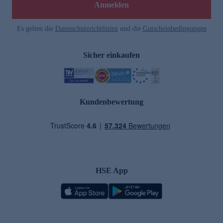
Anmelden
Es gelten die
Datenschutzrichtlinien
und die
Gutscheinbedingungen
Sicher einkaufen
Kundenbewertung
HSE App