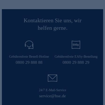
Kontaktieren Sie uns, wir
helfen gerne.
Gebührenfreie Bestell-Hotline
Gebührenfreie EASy-Bestellung
0800 29 888 88
0800 29 888 29
24/7 E-Mail-Service
service@hse.de