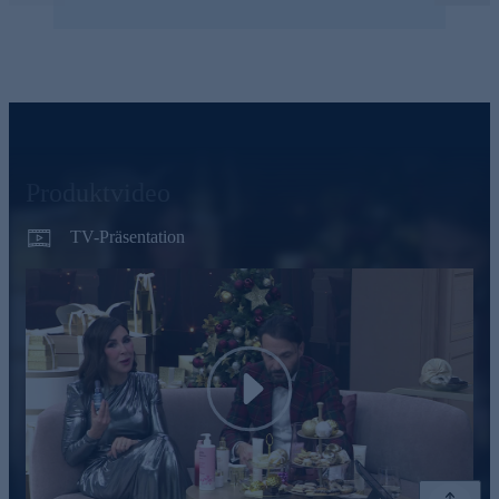
Produktvideo
TV-Präsentation
Play