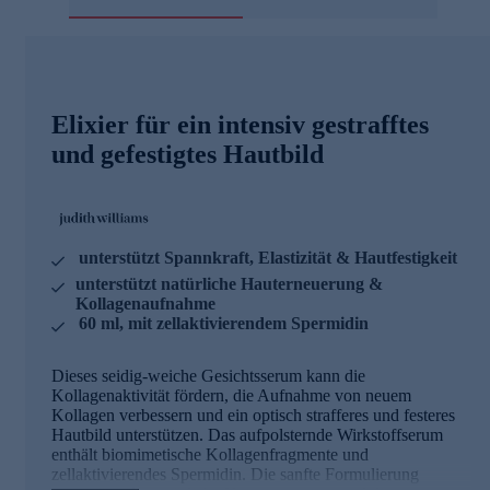
Elixier für ein intensiv gestrafftes
und gefestigtes Hautbild
unterstützt Spannkraft, Elastizität & Hautfestigkeit
unterstützt natürliche Hauterneuerung &
Kollagenaufnahme
60 ml, mit zellaktivierendem Spermidin
Dieses seidig-weiche Gesichtsserum kann die
Kollagenaktivität fördern, die Aufnahme von neuem
Kollagen verbessern und ein optisch strafferes und festeres
Hautbild unterstützen. Das aufpolsternde Wirkstoffserum
enthält biomimetische Kollagenfragmente und
zellaktivierendes Spermidin. Die sanfte Formulierung