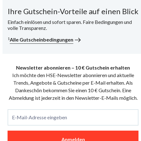
Ihre Gutschein-Vorteile auf einen Blick
i
Einfach einlösen und sofort sparen. Faire Bedingungen und
volle Transparenz.
1
Alle Gutscheinbedingungen
Newsletter abonnieren – 10 € Gutschein erhalten
Ich möchte den HSE-Newsletter abonnieren und aktuelle
Trends, Angebote & Gutscheine per E-Mail erhalten. Als
Dankeschön bekommen Sie einen 10 € Gutschein. Eine
Abmeldung ist jederzeit in den Newsletter-E-Mails möglich.
E-Mail-Adresse eingeben
Anmelden