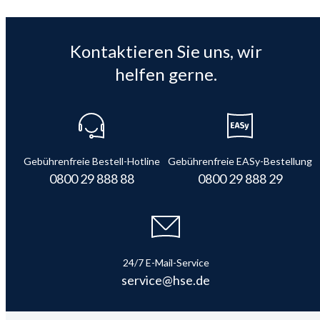
Kontaktieren Sie uns, wir
helfen gerne.
Gebührenfreie Bestell-Hotline
Gebührenfreie EASy-Bestellung
0800 29 888 88
0800 29 888 29
24/7 E-Mail-Service
service@hse.de