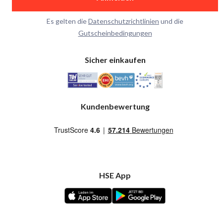
Es gelten die
Datenschutzrichtlinien
und die
Gutscheinbedingungen
Sicher einkaufen
Kundenbewertung
HSE App