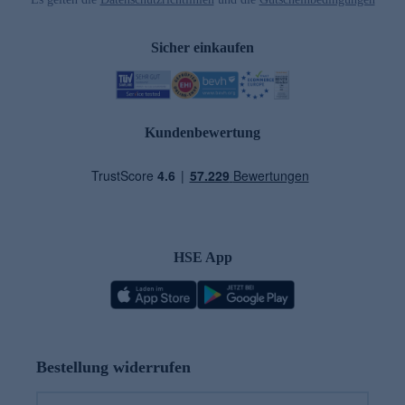
Sicher einkaufen
Kundenbewertung
HSE App
Bestellung widerrufen