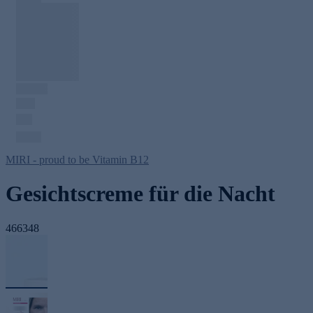
MIRI - proud to be Vitamin B12
Gesichtscreme für die Nacht
466348