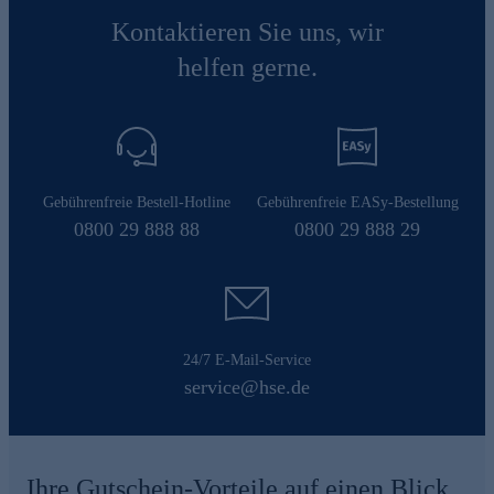
Kontaktieren Sie uns, wir
helfen gerne.
Gebührenfreie Bestell-Hotline
Gebührenfreie EASy-Bestellung
0800 29 888 88
0800 29 888 29
24/7 E-Mail-Service
service@hse.de
Ihre Gutschein-Vorteile auf einen Blick