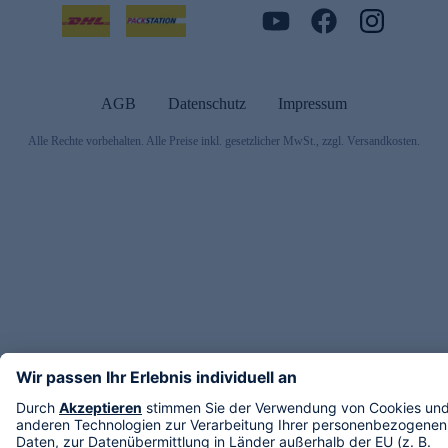
AGB
Datenschutz
Impressum
Alle Rechte vorbehalten. Alle Preise inkl. gesetzlicher MwSt., zzgl. Versandkosten.