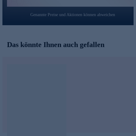
Genannte Preise und Aktionen können abweichen
Das könnte Ihnen auch gefallen