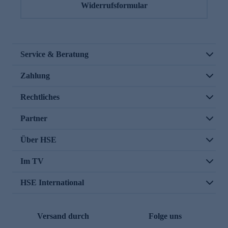
Widerrufsformular
Service & Beratung
Zahlung
Rechtliches
Partner
Über HSE
Im TV
HSE International
Versand durch
Folge uns