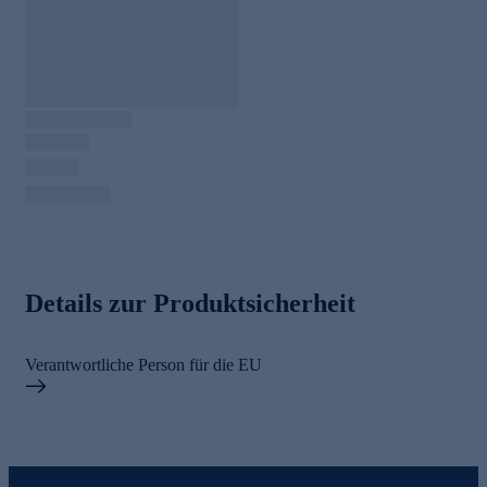
Details zur Produktsicherheit
Verantwortliche Person für die EU