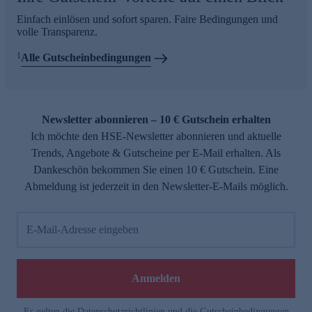
Einfach einlösen und sofort sparen. Faire Bedingungen und
volle Transparenz.
1
Alle Gutscheinbedingungen
Newsletter abonnieren – 10 € Gutschein erhalten
Ich möchte den HSE-Newsletter abonnieren und aktuelle
Trends, Angebote & Gutscheine per E-Mail erhalten. Als
Dankeschön bekommen Sie einen 10 € Gutschein. Eine
Abmeldung ist jederzeit in den Newsletter-E-Mails möglich.
E-Mail-Adresse eingeben
Anmelden
Es gelten die
Datenschutzrichtlinien
und die
Gutscheinbedingungen