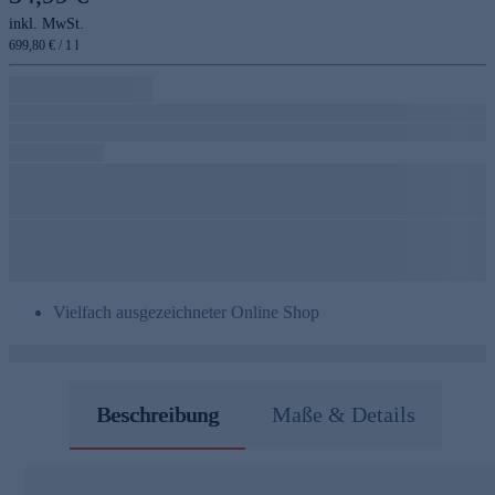
inkl. MwSt.
699,80 € / 1 l
Vielfach ausgezeichneter Online Shop
Beschreibung
Maße & Details