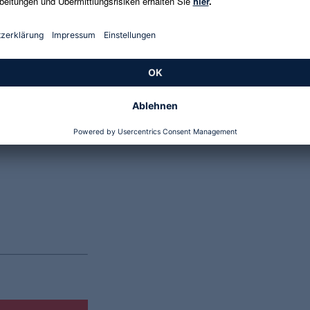
Genannte Preise und Aktionen können abweichen