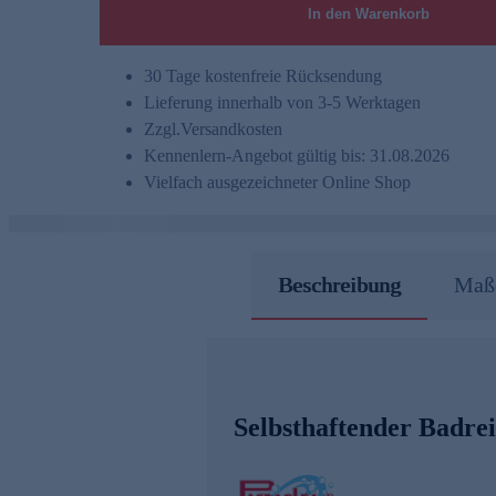
In den Warenkorb
30 Tage kostenfreie Rücksendung
Lieferung innerhalb von 3-5 Werktagen
Zzgl.
Versandkosten
Kennenlern-Angebot gültig bis: 31.08.2026
Vielfach ausgezeichneter Online Shop
Beschreibung
Maße
Selbsthaftender Badre