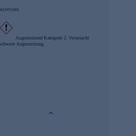
Augenreizend Kategorie 2. Verursacht
schwere Augenreizung.