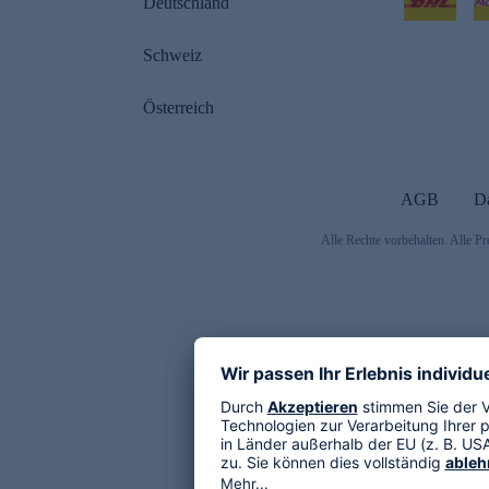
Deutschland
Schweiz
Österreich
AGB
D
Alle Rechte vorbehalten. Alle Pr