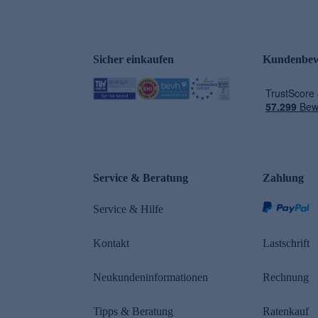
Sicher einkaufen
Kundenbew
e
Service & Beratung
Zahlung
Service & Hilfe
Kontakt
Lastschrift
Neukundeninformationen
Rechnung
Tipps & Beratung
Ratenkauf