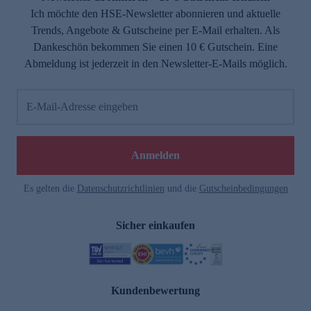
Ich möchte den HSE-Newsletter abonnieren und aktuelle
Trends, Angebote & Gutscheine per E-Mail erhalten. Als
Dankeschön bekommen Sie einen 10 € Gutschein. Eine
Abmeldung ist jederzeit in den Newsletter-E-Mails möglich.
E-Mail-Adresse eingeben
Anmelden
Es gelten die
Datenschutzrichtlinien
und die
Gutscheinbedingungen
Sicher einkaufen
Kundenbewertung