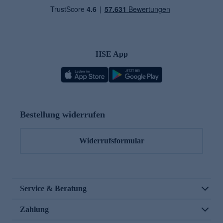
HSE App
Bestellung widerrufen
Widerrufsformular
Service & Beratung
Zahlung