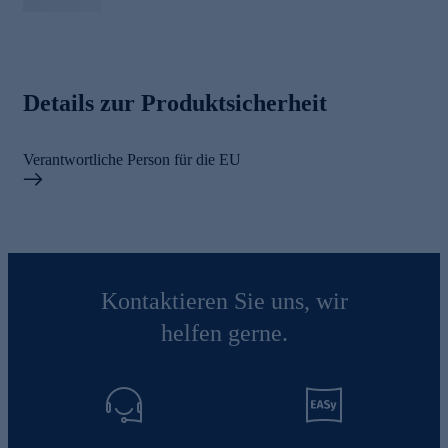
Details zur Produktsicherheit
Verantwortliche Person für die EU
Kontaktieren Sie uns, wir
helfen gerne.