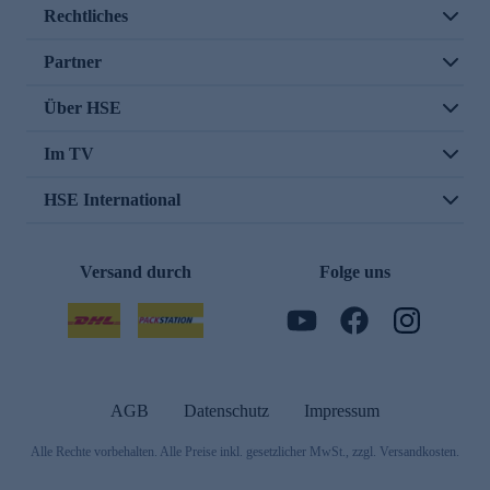
Rechtliches
Partner
Über HSE
Im TV
HSE International
Versand durch
Folge uns
AGB
Datenschutz
Impressum
Alle Rechte vorbehalten. Alle Preise inkl. gesetzlicher MwSt., zzgl. Versandkosten.