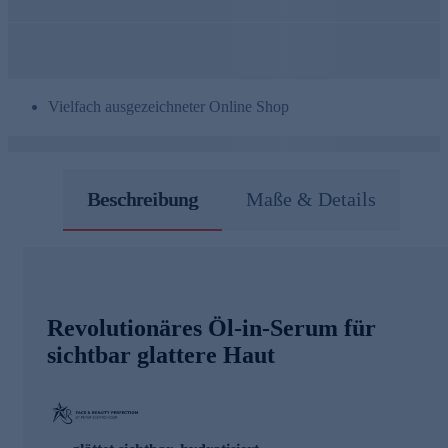
Vielfach ausgezeichneter Online Shop
Beschreibung
Maße & Details
Revolutionäres Öl-in-Serum für
sichtbar glattere Haut