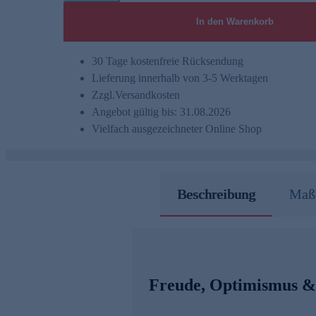
In den Warenkorb
30 Tage kostenfreie Rücksendung
Lieferung innerhalb von 3-5 Werktagen
Zzgl.
Versandkosten
Angebot gültig bis: 31.08.2026
Vielfach ausgezeichneter Online Shop
Beschreibung
Maße
Freude, Optimismus &