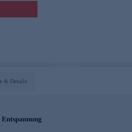
 & Details
 Entspannung