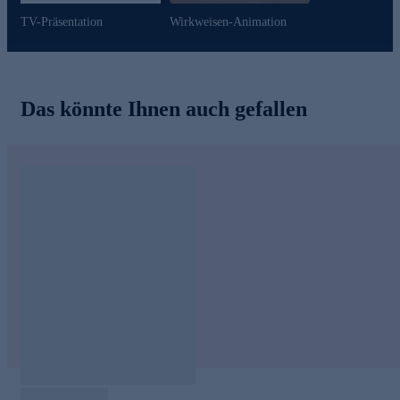
TV-Präsentation
Wirkweisen-Animation
Das könnte Ihnen auch gefallen