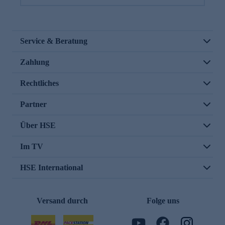
Service & Beratung
Zahlung
Rechtliches
Partner
Über HSE
Im TV
HSE International
Versand durch
Folge uns