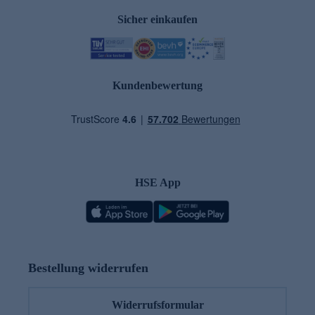
Sicher einkaufen
Kundenbewertung
HSE App
Bestellung widerrufen
Widerrufsformular