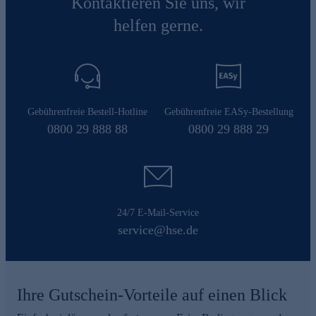
Kontaktieren Sie uns, wir
helfen gerne.
Gebührenfreie Bestell-Hotline
Gebührenfreie EASy-Bestellung
0800 29 888 88
0800 29 888 29
24/7 E-Mail-Service
service@hse.de
Ihre Gutschein-Vorteile auf einen Blick