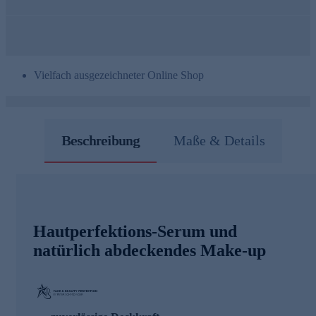
Vielfach ausgezeichneter Online Shop
Beschreibung
Maße & Details
Hautperfektions-Serum und
natürlich abdeckendes Make-up