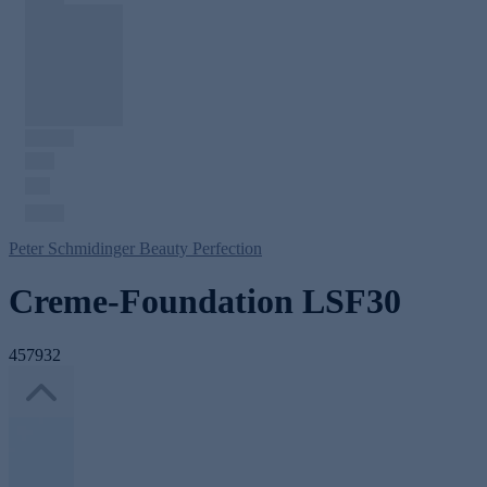
Peter Schmidinger Beauty Perfection
Creme-Foundation LSF30
457932