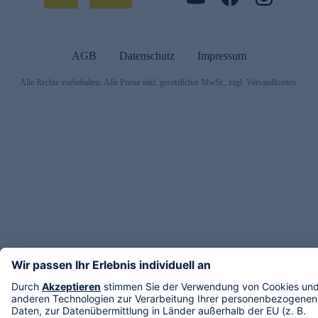
AGB
Datenschutz
Impressum
Alle Rechte vorbehalten. Alle Preise inkl. gesetzlicher MwSt., zzgl. Versandkosten.