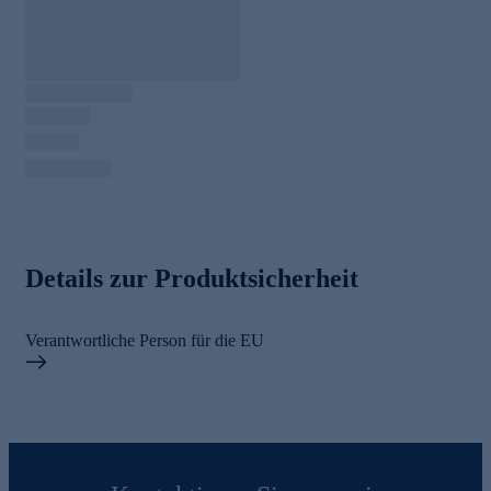
Details zur Produktsicherheit
Verantwortliche Person für die EU