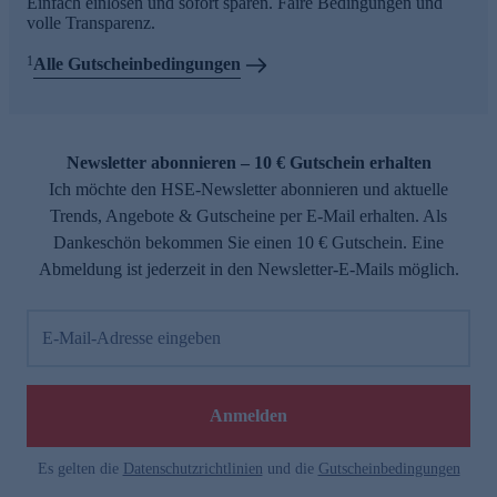
Einfach einlösen und sofort sparen. Faire Bedingungen und
volle Transparenz.
1
Alle Gutscheinbedingungen
Newsletter abonnieren – 10 € Gutschein erhalten
Ich möchte den HSE-Newsletter abonnieren und aktuelle
Trends, Angebote & Gutscheine per E-Mail erhalten. Als
Dankeschön bekommen Sie einen 10 € Gutschein. Eine
Abmeldung ist jederzeit in den Newsletter-E-Mails möglich.
E-Mail-Adresse eingeben
Anmelden
Es gelten die
Datenschutzrichtlinien
und die
Gutscheinbedingungen