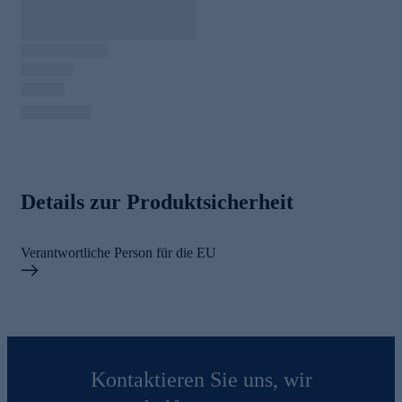
Details zur Produktsicherheit
Verantwortliche Person für die EU
Kontaktieren Sie uns, wir