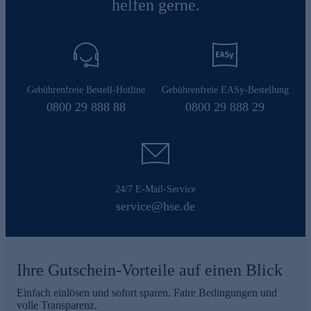
helfen gerne.
Gebührenfreie Bestell-Hotline
Gebührenfreie EASy-Bestellung
0800 29 888 88
0800 29 888 29
24/7 E-Mail-Service
service@hse.de
Ihre Gutschein-Vorteile auf einen Blick
Einfach einlösen und sofort sparen. Faire Bedingungen und
volle Transparenz.