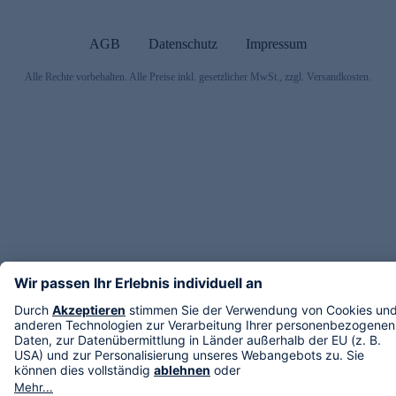
AGB
Datenschutz
Impressum
Alle Rechte vorbehalten. Alle Preise inkl. gesetzlicher MwSt., zzgl. Versandkosten.