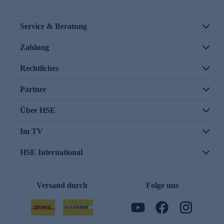
Service & Beratung
Zahlung
Rechtliches
Partner
Über HSE
Im TV
HSE International
Versand durch
Folge uns