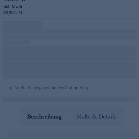
inkl. MwSt.
499,90 € / 1 l
Vielfach ausgezeichneter Online Shop
Beschreibung
Maße & Details