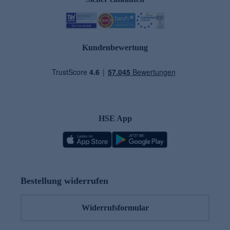
Kundenbewertung
HSE App
Bestellung widerrufen
Widerrufsformular