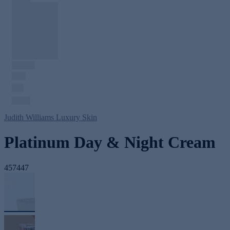
Judith Williams Luxury Skin
Platinum Day & Night Cream
457447