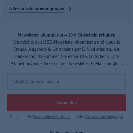
1
Alle Gutscheinbedingungen
Newsletter abonnieren – 10 € Gutschein erhalten
Ich möchte den HSE-Newsletter abonnieren und aktuelle
Trends, Angebote & Gutscheine per E-Mail erhalten. Als
Dankeschön bekommen Sie einen 10 € Gutschein. Eine
Abmeldung ist jederzeit in den Newsletter-E-Mails möglich.
E-Mail-Adresse eingeben
Anmelden
Es gelten die
Datenschutzrichtlinien
und die
Gutscheinbedingungen
Sicher einkaufen