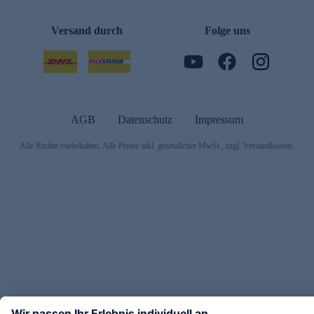
Versand durch
Folge uns
AGB
Datenschutz
Impressum
Alle Rechte vorbehalten. Alle Preise inkl. gesetzlicher MwSt., zzgl. Versandkosten.