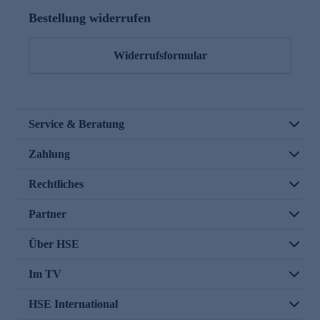
Bestellung widerrufen
Widerrufsformular
Service & Beratung
Zahlung
Rechtliches
Partner
Über HSE
Im TV
HSE International