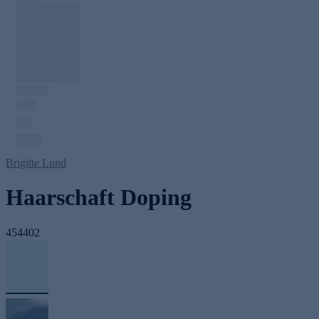
Brigitte Lund
Haarschaft Doping
454402