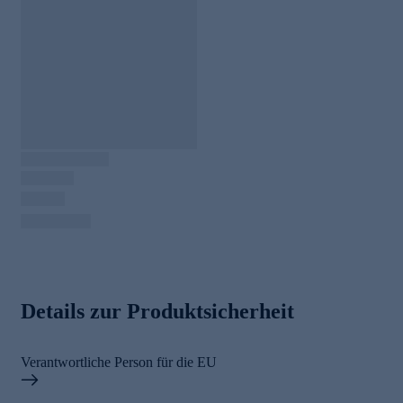
Details zur Produktsicherheit
Verantwortliche Person für die EU