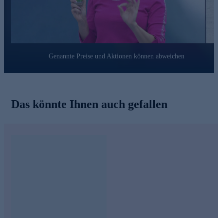
Genannte Preise und Aktionen können abweichen
Das könnte Ihnen auch gefallen