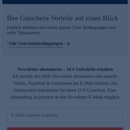
Ihre Gutschein-Vorteile auf einen Blick
Einfach einlösen und sofort sparen. Faire Bedingungen und
volle Transparenz.
1
Alle Gutscheinbedingungen
Newsletter abonnieren – 10 € Gutschein erhalten
Ich möchte den HSE-Newsletter abonnieren und aktuelle
Trends, Angebote & Gutscheine per E-Mail erhalten. Als
Dankeschön bekommen Sie einen 10 € Gutschein. Eine
Abmeldung ist jederzeit in den Newsletter-E-Mails möglich.
E-Mail-Adresse eingeben