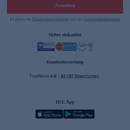
Anmelden
Es gelten die
Datenschutzrichtlinien
und die
Gutscheinbedingungen
Sicher einkaufen
Kundenbewertung
HSE App