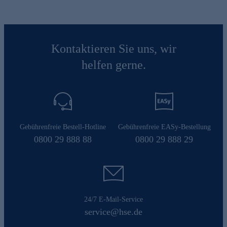
Kontaktieren Sie uns, wir
helfen gerne.
Gebührenfreie Bestell-Hotline
Gebührenfreie EASy-Bestellung
0800 29 888 88
0800 29 888 29
24/7 E-Mail-Service
service@hse.de