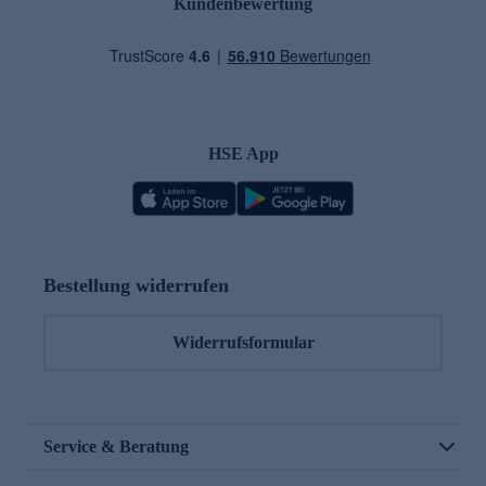
Kundenbewertung
HSE App
Bestellung widerrufen
Widerrufsformular
Service & Beratung