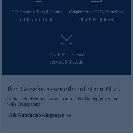
Gebührenfreie Bestell-Hotline
Gebührenfreie EASy-Bestellung
0800 29 888 88
0800 29 888 29
24/7 E-Mail-Service
service@hse.de
Ihre Gutschein-Vorteile auf einen Blick
Einfach einlösen und sofort sparen. Faire Bedingungen und
volle Transparenz.
1
Alle Gutscheinbedingungen