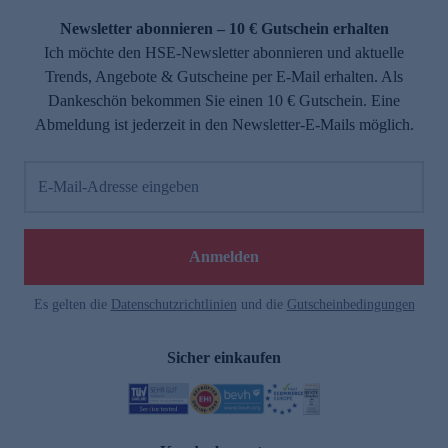
Newsletter abonnieren – 10 € Gutschein erhalten
Ich möchte den HSE-Newsletter abonnieren und aktuelle
Trends, Angebote & Gutscheine per E-Mail erhalten. Als
Dankeschön bekommen Sie einen 10 € Gutschein. Eine
Abmeldung ist jederzeit in den Newsletter-E-Mails möglich.
E-Mail-Adresse eingeben
e
Anmelden
n
Es gelten die
Datenschutzrichtlinien
und die
Gutscheinbedingungen
Sicher einkaufen