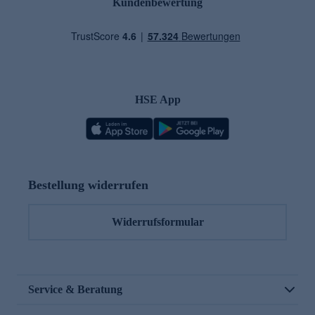
Kundenbewertung
HSE App
Bestellung widerrufen
Widerrufsformular
Service & Beratung