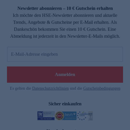
Newsletter abonnieren – 10 € Gutschein erhalten
Ich möchte den HSE-Newsletter abonnieren und aktuelle
Trends, Angebote & Gutscheine per E-Mail erhalten. Als
Dankeschön bekommen Sie einen 10 € Gutschein. Eine
Abmeldung ist jederzeit in den Newsletter-E-Mails möglich.
E-Mail-Adresse eingeben
e
Anmelden
Es gelten die
Datenschutzrichtlinien
und die
Gutscheinbedingungen
Sicher einkaufen