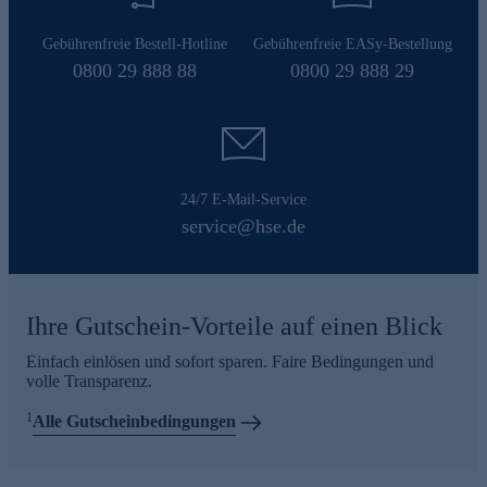
Gebührenfreie Bestell-Hotline
Gebührenfreie EASy-Bestellung
0800 29 888 88
0800 29 888 29
24/7 E-Mail-Service
service@hse.de
Ihre Gutschein-Vorteile auf einen Blick
Einfach einlösen und sofort sparen. Faire Bedingungen und
volle Transparenz.
1
Alle Gutscheinbedingungen