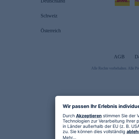
Deutschland
Schweiz
Österreich
AGB
D
Alle Rechte vorbehalten. Alle Pr