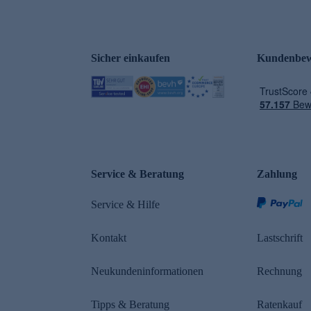
Sicher einkaufen
Kundenbew
e
Service & Beratung
Zahlung
Service & Hilfe
Kontakt
Lastschrift
Neukundeninformationen
Rechnung
Tipps & Beratung
Ratenkauf