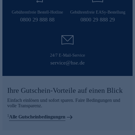
Gebührenfreie Bestell-Hotline
Gebührenfreie EASy-Bestellung
0800 29 888 88
0800 29 888 29
24/7 E-Mail-Service
service@hse.de
Ihre Gutschein-Vorteile auf einen Blick
Einfach einlösen und sofort sparen. Faire Bedingungen und
volle Transparenz.
1
Alle Gutscheinbedingungen