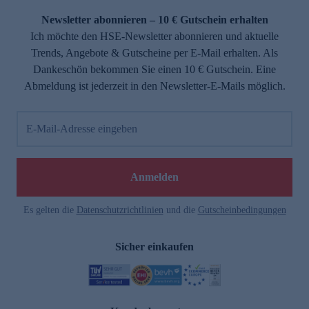
Newsletter abonnieren – 10 € Gutschein erhalten
Ich möchte den HSE-Newsletter abonnieren und aktuelle
Trends, Angebote & Gutscheine per E-Mail erhalten. Als
Dankeschön bekommen Sie einen 10 € Gutschein. Eine
Abmeldung ist jederzeit in den Newsletter-E-Mails möglich.
E-Mail-Adresse eingeben
e
Anmelden
Es gelten die
Datenschutzrichtlinien
und die
Gutscheinbedingungen
Sicher einkaufen