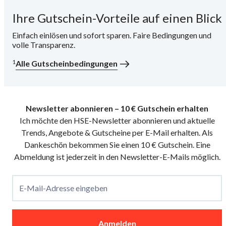
Ihre Gutschein-Vorteile auf einen Blick
i
Einfach einlösen und sofort sparen. Faire Bedingungen und
volle Transparenz.
1
Alle Gutscheinbedingungen
Newsletter abonnieren – 10 € Gutschein erhalten
Ich möchte den HSE-Newsletter abonnieren und aktuelle
Trends, Angebote & Gutscheine per E-Mail erhalten. Als
Dankeschön bekommen Sie einen 10 € Gutschein. Eine
Abmeldung ist jederzeit in den Newsletter-E-Mails möglich.
E-Mail-Adresse eingeben
Anmelden