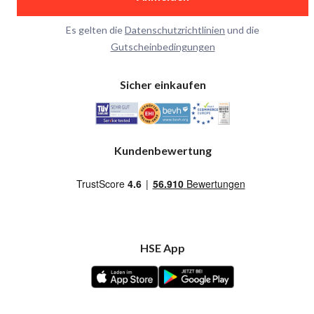
Es gelten die
Datenschutzrichtlinien
und die
Gutscheinbedingungen
Sicher einkaufen
Kundenbewertung
HSE App