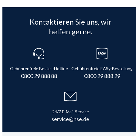
Kontaktieren Sie uns, wir
helfen gerne.
Gebührenfreie Bestell-Hotline
Gebührenfreie EASy-Bestellung
0800 29 888 88
0800 29 888 29
24/7 E-Mail-Service
service@hse.de