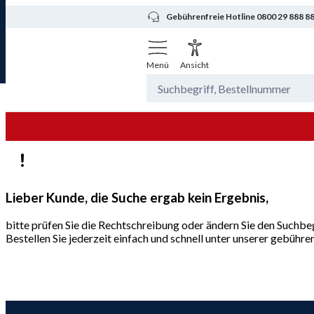
Gebührenfreie Hotline 0800 29 888 8
Menü
Ansicht
Lieber Kunde, die Suche ergab kein Ergebnis,
bitte prüfen Sie die Rechtschreibung oder ändern Sie den Suchbeg
Bestellen Sie jederzeit einfach und schnell unter unserer gebüh