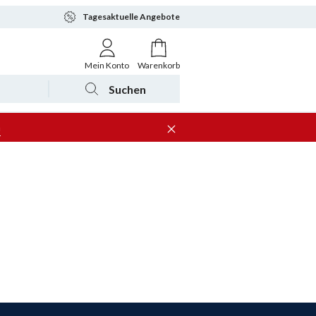
Tagesaktuelle Angebote
Mein Konto
Warenkorb
Suchen
n