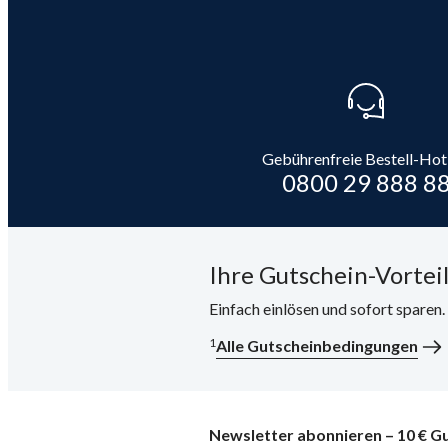
Gebührenfreie Bestell-Hot
0800 29 888 8
Ihre Gutschein-Vorteil
Einfach einlösen und sofort sparen
1
Alle Gutscheinbedingungen
Newsletter abonnieren – 10 € Gu