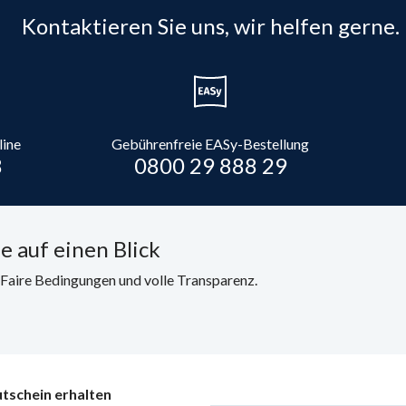
Kontaktieren Sie uns, wir helfen gerne.
line
Gebührenfreie EASy-Bestellung
8
0800 29 888 29
e auf einen Blick
. Faire Bedingungen und volle Transparenz.
tschein erhalten