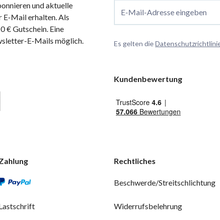
onnieren und aktuelle
E-Mail-Adresse eingeben
 E-Mail erhalten. Als
 € Gutschein. Eine
wsletter-E-Mails möglich.
Es gelten die
Datenschutzrichtlini
Kundenbewertung
Zahlung
Rechtliches
Beschwerde/Streitschlichtung
Lastschrift
Widerrufsbelehrung