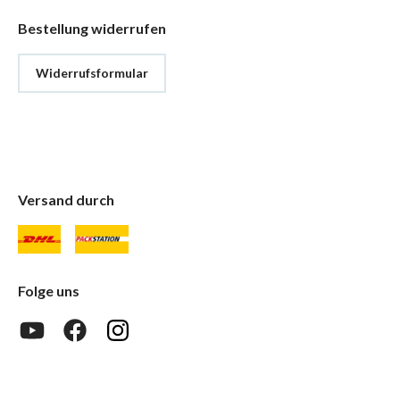
Bestellung widerrufen
Widerrufsformular
Versand durch
Folge uns