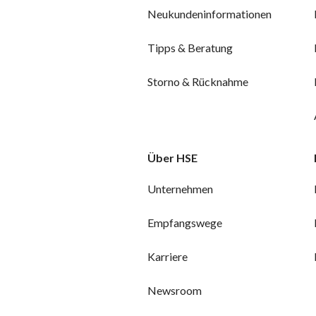
Neukundeninformationen
Tipps & Beratung
Storno & Rücknahme
Über HSE
Unternehmen
Empfangswege
Karriere
Newsroom