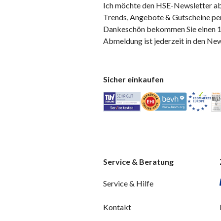
Ich möchte den HSE-Newsletter ab
Trends, Angebote & Gutscheine per
Dankeschön bekommen Sie einen 10
Abmeldung ist jederzeit in den Ne
Sicher einkaufen
Service & Beratung
Service & Hilfe
Kontakt