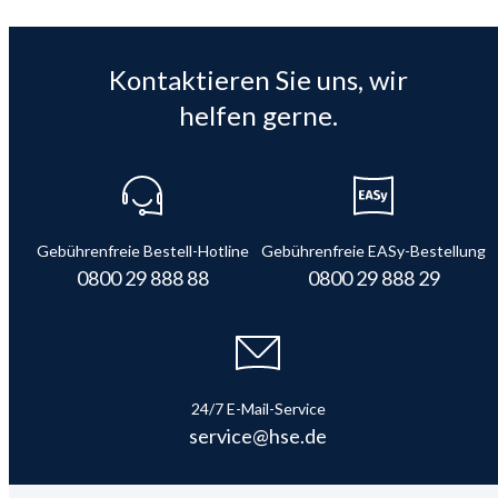
Kontaktieren Sie uns, wir
helfen gerne.
Gebührenfreie Bestell-Hotline
Gebührenfreie EASy-Bestellung
0800 29 888 88
0800 29 888 29
24/7 E-Mail-Service
service@hse.de