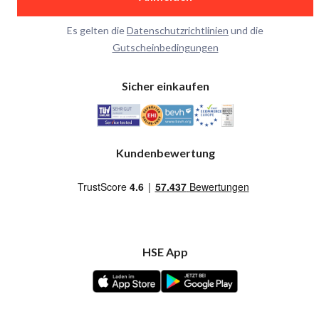
Es gelten die
Datenschutzrichtlinien
und die
Gutscheinbedingungen
Sicher einkaufen
Kundenbewertung
HSE App