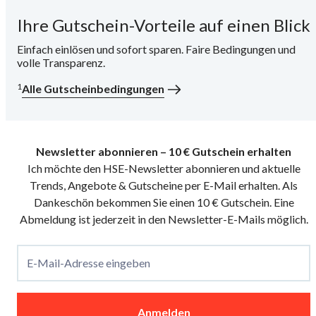
Ihre Gutschein-Vorteile auf einen Blick
i
Einfach einlösen und sofort sparen. Faire Bedingungen und
volle Transparenz.
1
Alle Gutscheinbedingungen
Newsletter abonnieren – 10 € Gutschein erhalten
Ich möchte den HSE-Newsletter abonnieren und aktuelle
Trends, Angebote & Gutscheine per E-Mail erhalten. Als
Dankeschön bekommen Sie einen 10 € Gutschein. Eine
Abmeldung ist jederzeit in den Newsletter-E-Mails möglich.
E-Mail-Adresse eingeben
Anmelden