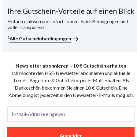
Ihre Gutschein-Vorteile auf einen Blick
i
Einfach einlösen und sofort sparen. Faire Bedingungen und
volle Transparenz.
1
Alle Gutscheinbedingungen
Newsletter abonnieren – 10 € Gutschein erhalten
Ich möchte den HSE-Newsletter abonnieren und aktuelle
Trends, Angebote & Gutscheine per E-Mail erhalten. Als
Dankeschön bekommen Sie einen 10 € Gutschein. Eine
Abmeldung ist jederzeit in den Newsletter-E-Mails möglich.
E-Mail-Adresse eingeben
Anmelden