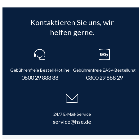
Kontaktieren Sie uns, wir
helfen gerne.
Gebührenfreie Bestell-Hotline
Gebührenfreie EASy-Bestellung
0800 29 888 88
0800 29 888 29
24/7 E-Mail-Service
service@hse.de