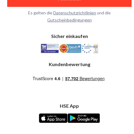
Es gelten die
Datenschutzrichtlinien
und die
Gutscheinbedingungen
Sicher einkaufen
Kundenbewertung
HSE App