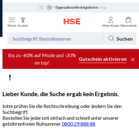
Tagesaktuelle Angebote
Menü
Ansicht
Mein Konto
Warenkorb
Suchen
Bis zu -60% auf Mode und -20%
Gutschein aktivieren
on top!
Lieber Kunde, die Suche ergab kein Ergebnis,
bitte prüfen Sie die Rechtschreibung oder ändern Sie den
Suchbegriff.
Bestellen Sie jederzeit einfach und schnell unter unserer
gebührenfreien Rufnummer
0800 29 888 88