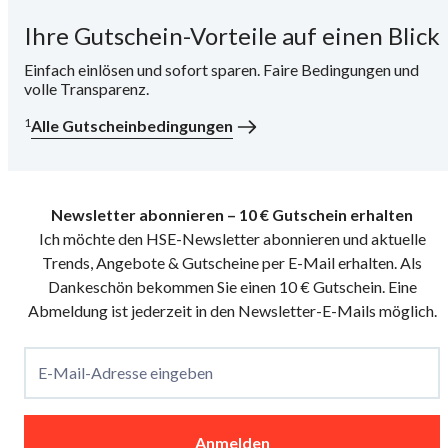
Ihre Gutschein-Vorteile auf einen Blick
i
Einfach einlösen und sofort sparen. Faire Bedingungen und
volle Transparenz.
1
Alle Gutscheinbedingungen
Newsletter abonnieren – 10 € Gutschein erhalten
Ich möchte den HSE-Newsletter abonnieren und aktuelle
Trends, Angebote & Gutscheine per E-Mail erhalten. Als
Dankeschön bekommen Sie einen 10 € Gutschein. Eine
Abmeldung ist jederzeit in den Newsletter-E-Mails möglich.
E-Mail-Adresse eingeben
Anmelden