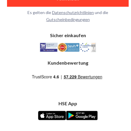
Es gelten die
Datenschutzrichtlinien
und die
Gutscheinbedingungen
Sicher einkaufen
Kundenbewertung
HSE App