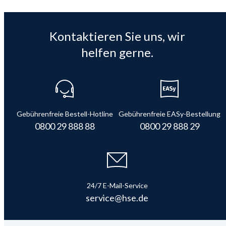
Kontaktieren Sie uns, wir
helfen gerne.
Gebührenfreie Bestell-Hotline
Gebührenfreie EASy-Bestellung
0800 29 888 88
0800 29 888 29
24/7 E-Mail-Service
service@hse.de