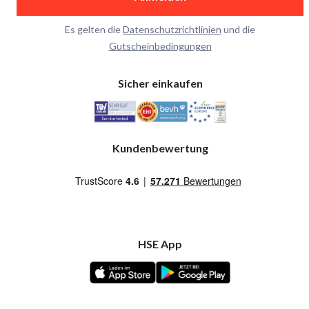
Es gelten die
Datenschutzrichtlinien
und die
Gutscheinbedingungen
Sicher einkaufen
Kundenbewertung
HSE App