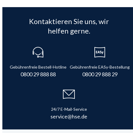
Kontaktieren Sie uns, wir
helfen gerne.
Gebührenfreie Bestell-Hotline
Gebührenfreie EASy-Bestellung
0800 29 888 88
0800 29 888 29
24/7 E-Mail-Service
service@hse.de