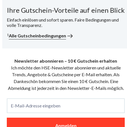
Ihre Gutschein-Vorteile auf einen Blick
i
Einfach einlösen und sofort sparen. Faire Bedingungen und
volle Transparenz.
1
Alle Gutscheinbedingungen
Newsletter abonnieren – 10 € Gutschein erhalten
Ich möchte den HSE-Newsletter abonnieren und aktuelle
Trends, Angebote & Gutscheine per E-Mail erhalten. Als
Dankeschön bekommen Sie einen 10 € Gutschein. Eine
Abmeldung ist jederzeit in den Newsletter-E-Mails möglich.
E-Mail-Adresse eingeben
Anmelden