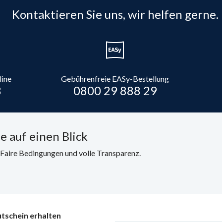
Kontaktieren Sie uns, wir helfen gerne.
line
Gebührenfreie EASy-Bestellung
8
0800 29 888 29
e auf einen Blick
. Faire Bedingungen und volle Transparenz.
tschein erhalten