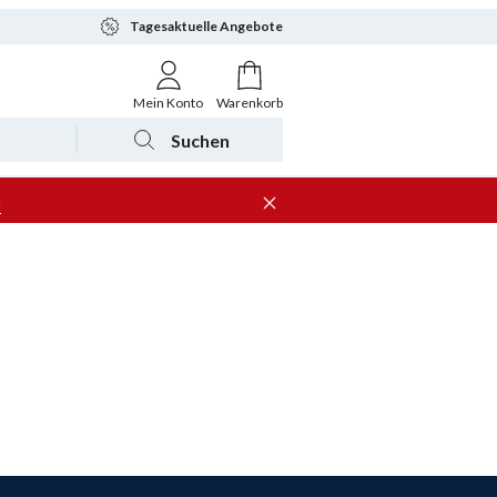
Tagesaktuelle Angebote
Mein Konto
Warenkorb
Suchen
n