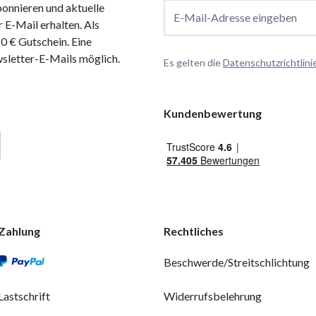
onnieren und aktuelle
E-Mail-Adresse eingeben
 E-Mail erhalten. Als
 € Gutschein. Eine
wsletter-E-Mails möglich.
Es gelten die
Datenschutzrichtlini
Kundenbewertung
Zahlung
Rechtliches
Beschwerde/Streitschlichtung
Lastschrift
Widerrufsbelehrung