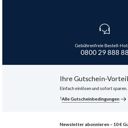
Gebührenfreie Bestell-Hot
0800 29 888 8
Ihre Gutschein-Vorteil
Einfach einlösen und sofort sparen
1
Alle Gutscheinbedingungen
Newsletter abonnieren – 10 € Gu