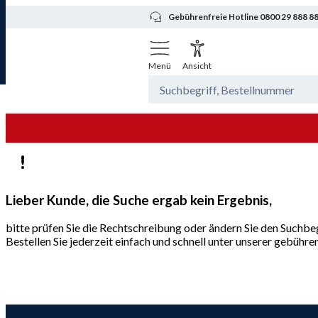
Gebührenfreie Hotline 0800 29 888 8
Menü
Ansicht
Lieber Kunde, die Suche ergab kein Ergebnis,
bitte prüfen Sie die Rechtschreibung oder ändern Sie den Suchbeg
Bestellen Sie jederzeit einfach und schnell unter unserer gebüh