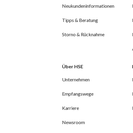
Neukundeninformationen
Tipps & Beratung
Storno & Rücknahme
Über HSE
Unternehmen
Empfangswege
Karriere
Newsroom