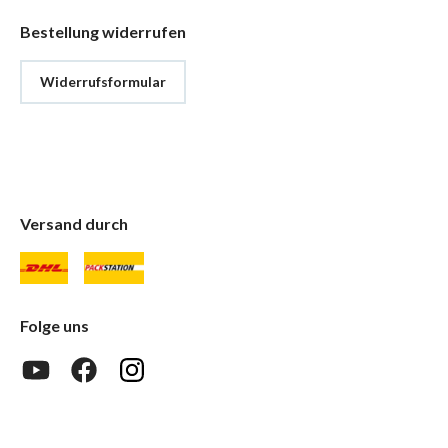
Bestellung widerrufen
Widerrufsformular
Versand durch
Folge uns