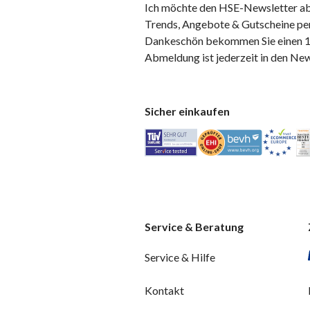
Ich möchte den HSE-Newsletter ab
Trends, Angebote & Gutscheine per
Dankeschön bekommen Sie einen 10
Abmeldung ist jederzeit in den Ne
Sicher einkaufen
Service & Beratung
Service & Hilfe
Kontakt