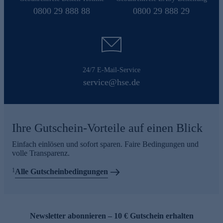
0800 29 888 88
0800 29 888 29
24/7 E-Mail-Service
service@hse.de
Ihre Gutschein-Vorteile auf einen Blick
Einfach einlösen und sofort sparen. Faire Bedingungen und
volle Transparenz.
1
Alle Gutscheinbedingungen
Newsletter abonnieren – 10 € Gutschein erhalten