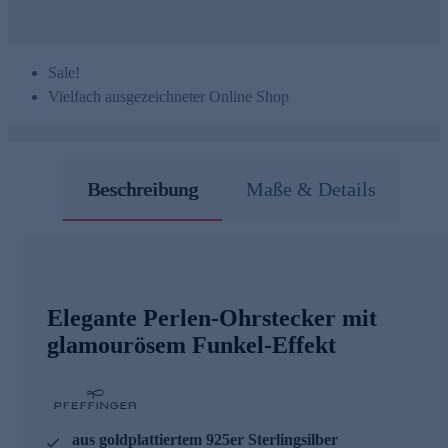
Sale!
Vielfach ausgezeichneter Online Shop
Beschreibung
Maße & Details
Elegante Perlen-Ohrstecker mit
glamourösem Funkel-Effekt
aus goldplattiertem 925er Sterlingsilber