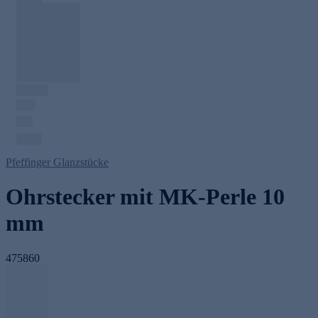
Pfeffinger Glanzstücke
Ohrstecker mit MK-Perle 10
mm
475860