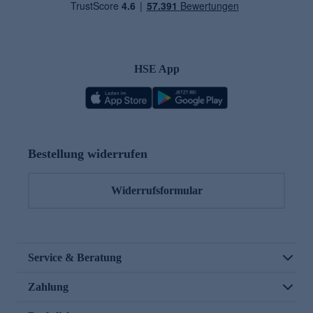
HSE App
Bestellung widerrufen
Widerrufsformular
Service & Beratung
Zahlung