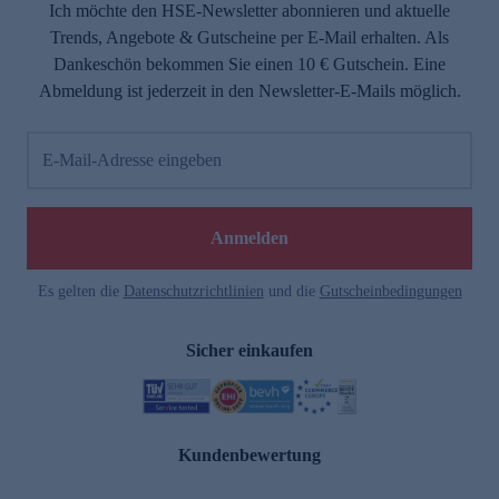
Ich möchte den HSE-Newsletter abonnieren und aktuelle
Trends, Angebote & Gutscheine per E-Mail erhalten. Als
Dankeschön bekommen Sie einen 10 € Gutschein. Eine
Abmeldung ist jederzeit in den Newsletter-E-Mails möglich.
E-Mail-Adresse eingeben
Anmelden
Es gelten die
Datenschutzrichtlinien
und die
Gutscheinbedingungen
Sicher einkaufen
Kundenbewertung