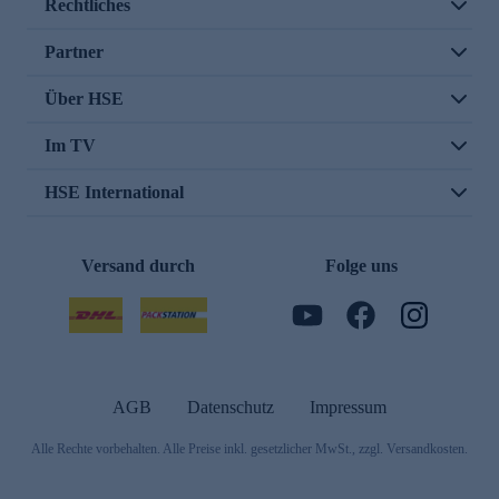
Rechtliches
Partner
Über HSE
Im TV
HSE International
Versand durch
Folge uns
AGB
Datenschutz
Impressum
Alle Rechte vorbehalten. Alle Preise inkl. gesetzlicher MwSt., zzgl. Versandkosten.