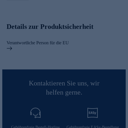
Details zur Produktsicherheit
Verantwortliche Person für die EU
Kontaktieren Sie uns, wir
helfen gerne.
Gebührenfreie Bestell-Hotline
Gebührenfreie EASy-Bestellung