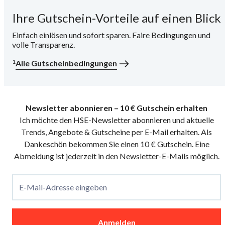
Ihre Gutschein-Vorteile auf einen Blick
i
Einfach einlösen und sofort sparen. Faire Bedingungen und
volle Transparenz.
1
Alle Gutscheinbedingungen
Newsletter abonnieren – 10 € Gutschein erhalten
Ich möchte den HSE-Newsletter abonnieren und aktuelle
Trends, Angebote & Gutscheine per E-Mail erhalten. Als
Dankeschön bekommen Sie einen 10 € Gutschein. Eine
Abmeldung ist jederzeit in den Newsletter-E-Mails möglich.
E-Mail-Adresse eingeben
Anmelden