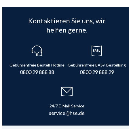
Kontaktieren Sie uns, wir
helfen gerne.
Gebührenfreie Bestell-Hotline
Gebührenfreie EASy-Bestellung
0800 29 888 88
0800 29 888 29
24/7 E-Mail-Service
service@hse.de