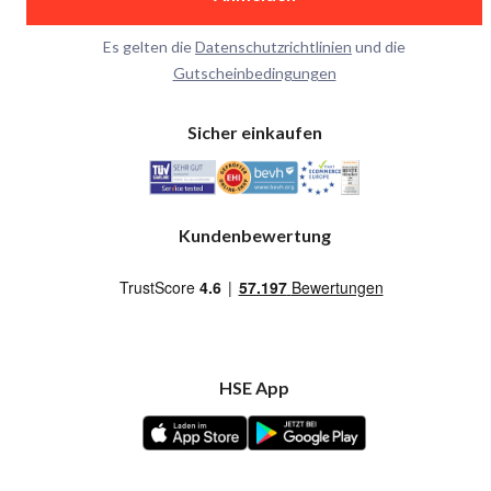
Es gelten die
Datenschutzrichtlinien
und die
Gutscheinbedingungen
Sicher einkaufen
Kundenbewertung
HSE App