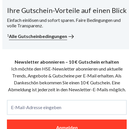
Ihre Gutschein-Vorteile auf einen Blick
i
Einfach einlösen und sofort sparen. Faire Bedingungen und
volle Transparenz.
1
Alle Gutscheinbedingungen
Newsletter abonnieren – 10 € Gutschein erhalten
Ich möchte den HSE-Newsletter abonnieren und aktuelle
Trends, Angebote & Gutscheine per E-Mail erhalten. Als
Dankeschön bekommen Sie einen 10 € Gutschein. Eine
Abmeldung ist jederzeit in den Newsletter-E-Mails möglich.
E-Mail-Adresse eingeben
Anmelden