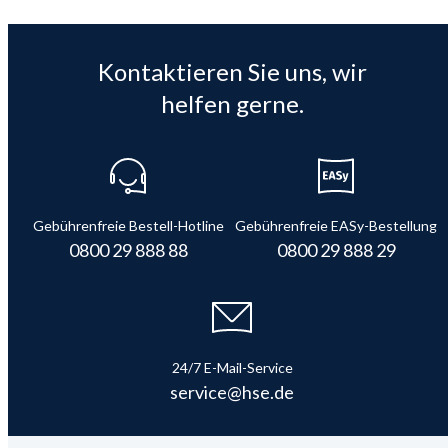
Kontaktieren Sie uns, wir
helfen gerne.
Gebührenfreie Bestell-Hotline
Gebührenfreie EASy-Bestellung
0800 29 888 88
0800 29 888 29
24/7 E-Mail-Service
service@hse.de