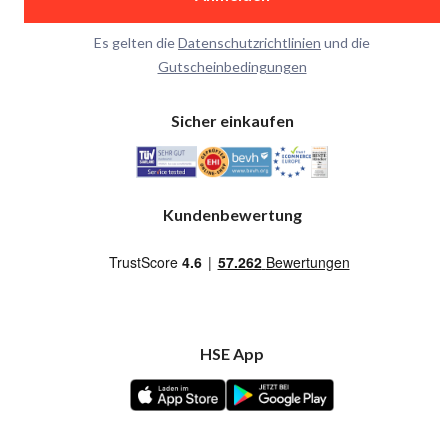
Es gelten die
Datenschutzrichtlinien
und die
Gutscheinbedingungen
Sicher einkaufen
Kundenbewertung
HSE App