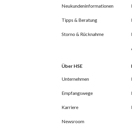
Neukundeninformationen
Tipps & Beratung
Storno & Rücknahme
Über HSE
Unternehmen
Empfangswege
Karriere
Newsroom