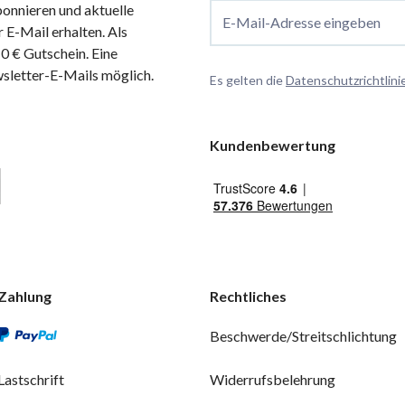
onnieren und aktuelle
E-Mail-Adresse eingeben
 E-Mail erhalten. Als
 € Gutschein. Eine
wsletter-E-Mails möglich.
Es gelten die
Datenschutzrichtlini
Kundenbewertung
Zahlung
Rechtliches
Beschwerde/Streitschlichtung
Lastschrift
Widerrufsbelehrung