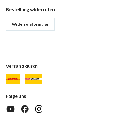
Bestellung widerrufen
Widerrufsformular
Versand durch
Folge uns