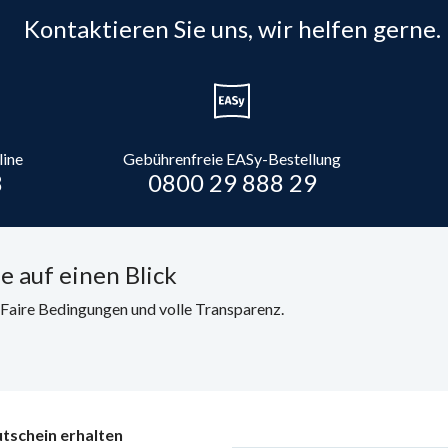
Kontaktieren Sie uns, wir helfen gerne.
line
Gebührenfreie EASy-Bestellung
8
0800 29 888 29
e auf einen Blick
. Faire Bedingungen und volle Transparenz.
tschein erhalten