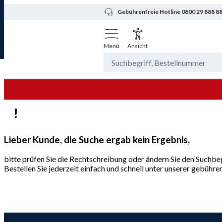
Gebührenfreie Hotline 0800 29 888 8
Menü
Ansicht
Lieber Kunde, die Suche ergab kein Ergebnis,
bitte prüfen Sie die Rechtschreibung oder ändern Sie den Suchbeg
Bestellen Sie jederzeit einfach und schnell unter unserer gebüh