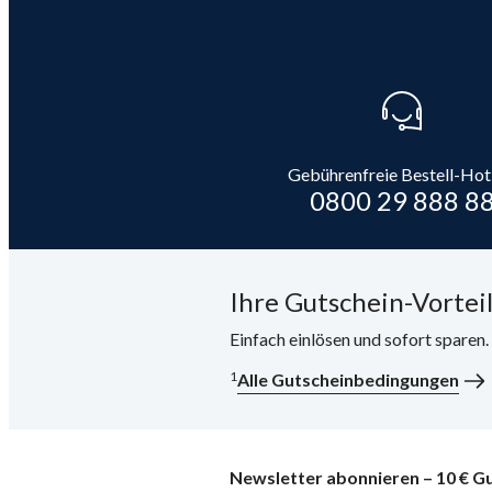
Gebührenfreie Bestell-Hot
0800 29 888 8
Ihre Gutschein-Vorteil
Einfach einlösen und sofort sparen
1
Alle Gutscheinbedingungen
Newsletter abonnieren – 10 € Gu