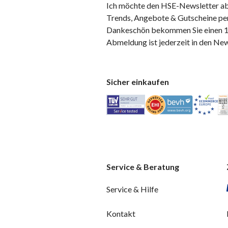
Ich möchte den HSE-Newsletter ab
Trends, Angebote & Gutscheine per
Dankeschön bekommen Sie einen 10
Abmeldung ist jederzeit in den Ne
Sicher einkaufen
Service & Beratung
Service & Hilfe
Kontakt