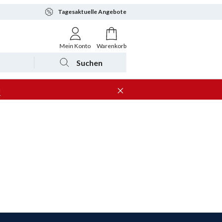
Tagesaktuelle Angebote
Mein Konto
Warenkorb
Suchen
n