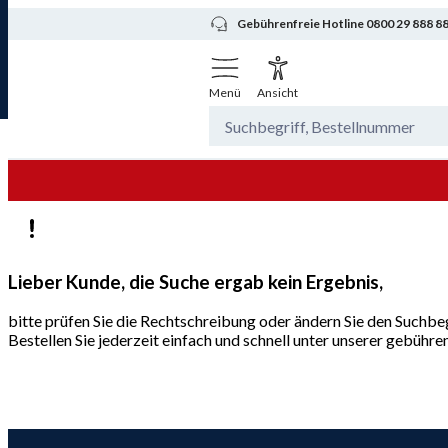
Gebührenfreie Hotline 0800 29 888 8
Menü
Ansicht
Lieber Kunde, die Suche ergab kein Ergebnis,
bitte prüfen Sie die Rechtschreibung oder ändern Sie den Suchbeg
Bestellen Sie jederzeit einfach und schnell unter unserer gebüh