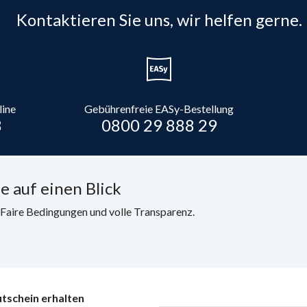
Kontaktieren Sie uns, wir helfen gerne.
line
Gebührenfreie EASy-Bestellung
8
0800 29 888 29
e auf einen Blick
. Faire Bedingungen und volle Transparenz.
tschein erhalten