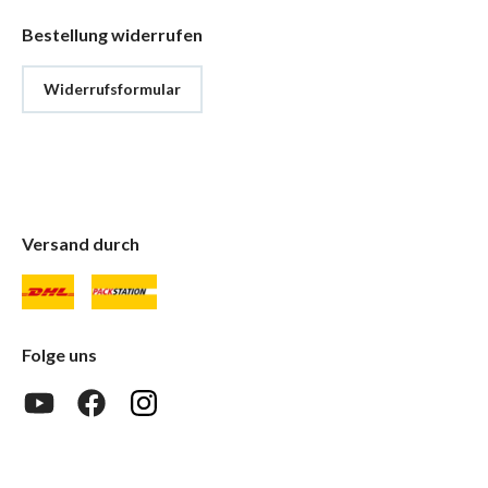
Bestellung widerrufen
Widerrufsformular
Versand durch
Folge uns