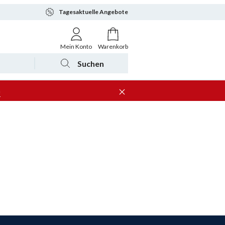
Tagesaktuelle Angebote
Mein Konto
Warenkorb
Suchen
n