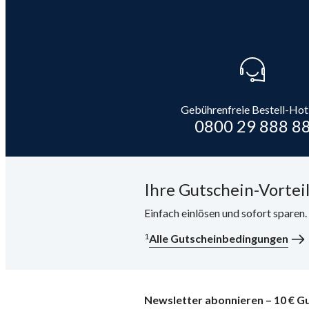
Gebührenfreie Bestell-Hot
0800 29 888 8
Ihre Gutschein-Vorteil
Einfach einlösen und sofort sparen
1
Alle Gutscheinbedingungen
Newsletter abonnieren – 10 € Gu