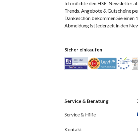
Ich möchte den HSE-Newsletter ab
Trends, Angebote & Gutscheine per
Dankeschön bekommen Sie einen 10
Abmeldung ist jederzeit in den Ne
Sicher einkaufen
Service & Beratung
Service & Hilfe
Kontakt