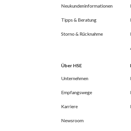
Neukundeninformationen
Tipps & Beratung
Storno & Rücknahme
Über HSE
Unternehmen
Empfangswege
Karriere
Newsroom