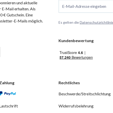
onnieren und aktuelle
E-Mail-Adresse eingeben
 E-Mail erhalten. Als
 € Gutschein. Eine
wsletter-E-Mails möglich.
Es gelten die
Datenschutzrichtlini
Kundenbewertung
Zahlung
Rechtliches
Beschwerde/Streitschlichtung
Lastschrift
Widerrufsbelehrung