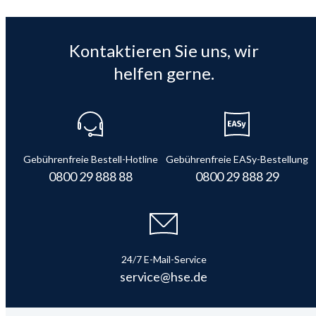
Kontaktieren Sie uns, wir
helfen gerne.
Gebührenfreie Bestell-Hotline
Gebührenfreie EASy-Bestellung
0800 29 888 88
0800 29 888 29
24/7 E-Mail-Service
service@hse.de