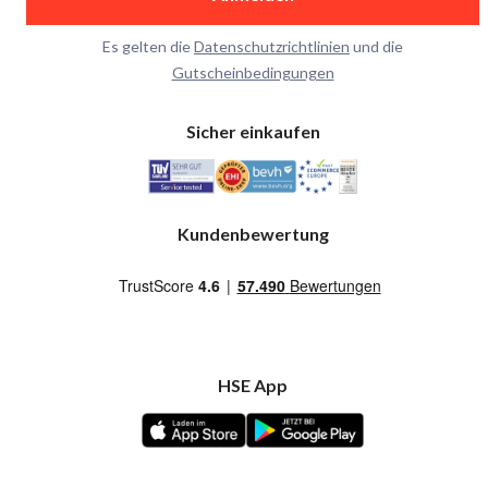
Es gelten die
Datenschutzrichtlinien
und die
Gutscheinbedingungen
Sicher einkaufen
Kundenbewertung
HSE App