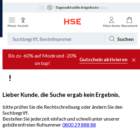
Tagesaktuelle Angebote
Menü
Ansicht
Mein Konto
Warenkorb
Suchen
Bis zu -60% auf Mode und -20%
Gutschein aktivieren
on top!
Lieber Kunde, die Suche ergab kein Ergebnis,
bitte prüfen Sie die Rechtschreibung oder ändern Sie den
Suchbegriff.
Bestellen Sie jederzeit einfach und schnell unter unserer
gebührenfreien Rufnummer
0800 29 888 88