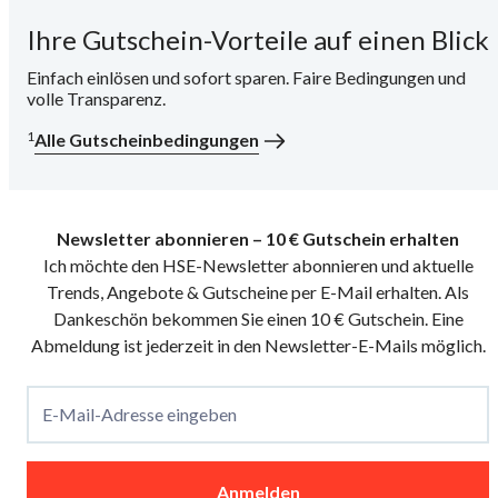
Ihre Gutschein-Vorteile auf einen Blick
i
Einfach einlösen und sofort sparen. Faire Bedingungen und
volle Transparenz.
1
Alle Gutscheinbedingungen
Newsletter abonnieren – 10 € Gutschein erhalten
Ich möchte den HSE-Newsletter abonnieren und aktuelle
Trends, Angebote & Gutscheine per E-Mail erhalten. Als
Dankeschön bekommen Sie einen 10 € Gutschein. Eine
Abmeldung ist jederzeit in den Newsletter-E-Mails möglich.
E-Mail-Adresse eingeben
Anmelden