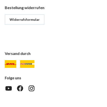
Bestellung widerrufen
Widerrufsformular
Versand durch
Folge uns