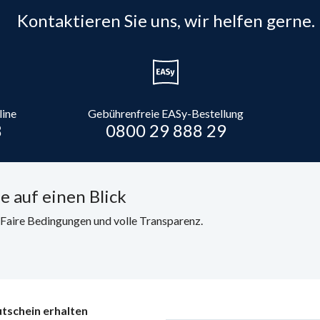
Kontaktieren Sie uns, wir helfen gerne.
line
Gebührenfreie EASy-Bestellung
8
0800 29 888 29
e auf einen Blick
. Faire Bedingungen und volle Transparenz.
tschein erhalten