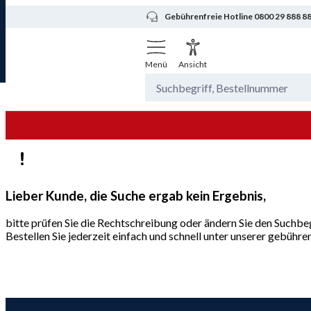
Gebührenfreie Hotline 0800 29 888 8
Menü
Ansicht
Lieber Kunde, die Suche ergab kein Ergebnis,
bitte prüfen Sie die Rechtschreibung oder ändern Sie den Suchbeg
Bestellen Sie jederzeit einfach und schnell unter unserer gebüh