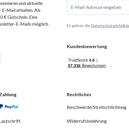
onnieren und aktuelle
E-Mail-Adresse eingeben
 E-Mail erhalten. Als
 € Gutschein. Eine
wsletter-E-Mails möglich.
Es gelten die
Datenschutzrichtlini
Kundenbewertung
Zahlung
Rechtliches
Beschwerde/Streitschlichtung
Lastschrift
Widerrufsbelehrung