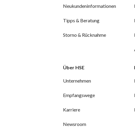
Neukundeninformationen
Tipps & Beratung
Storno & Rücknahme
Über HSE
Unternehmen
Empfangswege
Karriere
Newsroom