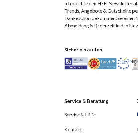
Ich möchte den HSE-Newsletter ab
Trends, Angebote & Gutscheine per
Dankeschön bekommen Sie einen 10
Abmeldung ist jederzeit in den Ne
Sicher einkaufen
Service & Beratung
Service & Hilfe
Kontakt