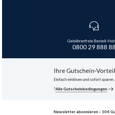
Gebührenfreie Bestell-Hot
0800 29 888 8
Ihre Gutschein-Vorteil
Einfach einlösen und sofort sparen
1
Alle Gutscheinbedingungen
Newsletter abonnieren – 10 € Gu