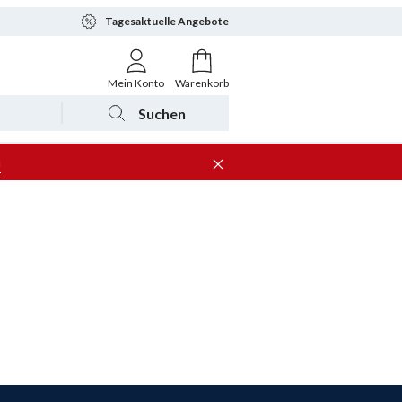
Tagesaktuelle Angebote
Mein Konto
Warenkorb
Suchen
n