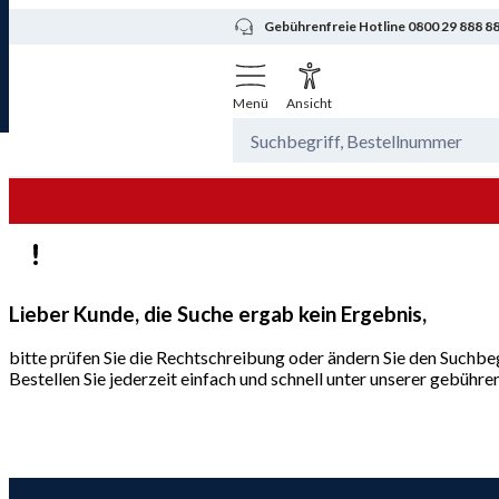
Gebührenfreie Hotline 0800 29 888 8
Menü
Ansicht
Lieber Kunde, die Suche ergab kein Ergebnis,
bitte prüfen Sie die Rechtschreibung oder ändern Sie den Suchbeg
Bestellen Sie jederzeit einfach und schnell unter unserer gebüh