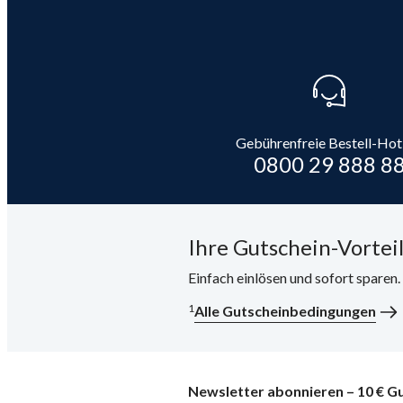
Gebührenfreie Bestell-Hot
0800 29 888 8
Ihre Gutschein-Vorteil
Einfach einlösen und sofort sparen
1
Alle Gutscheinbedingungen
Newsletter abonnieren – 10 € Gu