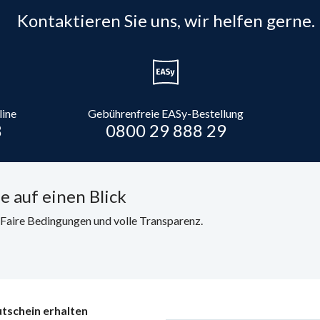
Kontaktieren Sie uns, wir helfen gerne.
line
Gebührenfreie EASy-Bestellung
8
0800 29 888 29
e auf einen Blick
. Faire Bedingungen und volle Transparenz.
tschein erhalten