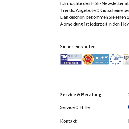
Ich möchte den HSE-Newsletter ab
Trends, Angebote & Gutscheine per
Dankeschön bekommen Sie einen 10
Abmeldung ist jederzeit in den Ne
Sicher einkaufen
Service & Beratung
Service & Hilfe
Kontakt