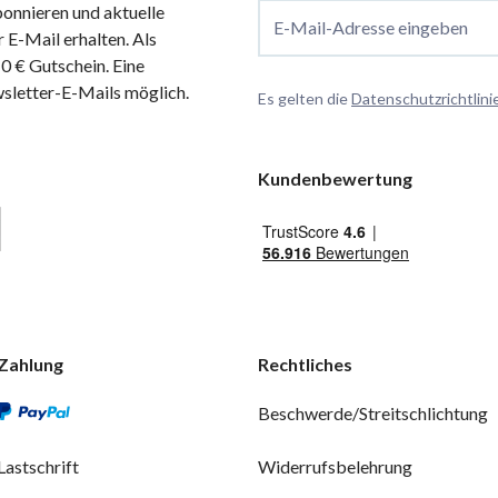
onnieren und aktuelle
E-Mail-Adresse eingeben
 E-Mail erhalten. Als
 € Gutschein. Eine
wsletter-E-Mails möglich.
Es gelten die
Datenschutzrichtlini
Kundenbewertung
Zahlung
Rechtliches
Beschwerde/Streitschlichtung
Lastschrift
Widerrufsbelehrung