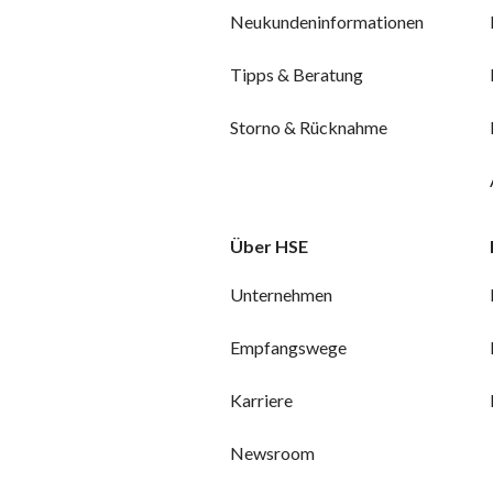
Neukundeninformationen
Tipps & Beratung
Storno & Rücknahme
Über HSE
Unternehmen
Empfangswege
Karriere
Newsroom