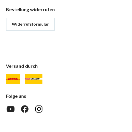
Bestellung widerrufen
Widerrufsformular
Versand durch
Folge uns