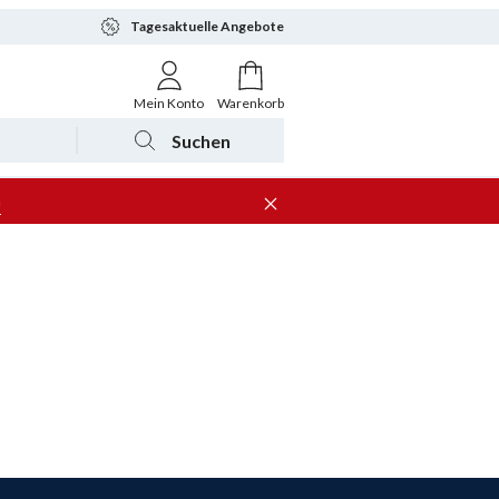
Tagesaktuelle Angebote
Mein Konto
Warenkorb
Suchen
n