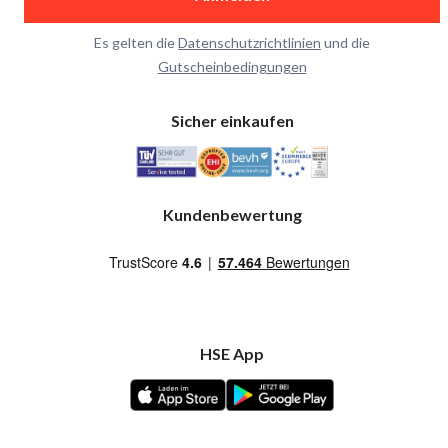
Es gelten die
Datenschutzrichtlinien
und die
Gutscheinbedingungen
Sicher einkaufen
Kundenbewertung
HSE App