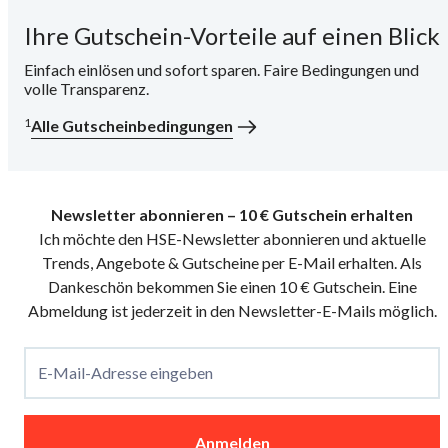
Ihre Gutschein-Vorteile auf einen Blick
i
Einfach einlösen und sofort sparen. Faire Bedingungen und
volle Transparenz.
1
Alle Gutscheinbedingungen
Newsletter abonnieren – 10 € Gutschein erhalten
Ich möchte den HSE-Newsletter abonnieren und aktuelle
Trends, Angebote & Gutscheine per E-Mail erhalten. Als
Dankeschön bekommen Sie einen 10 € Gutschein. Eine
Abmeldung ist jederzeit in den Newsletter-E-Mails möglich.
E-Mail-Adresse eingeben
Anmelden