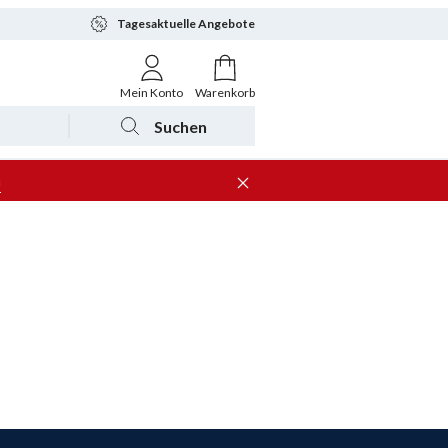
Tagesaktuelle Angebote
Mein Konto
Warenkorb
Suchen
n