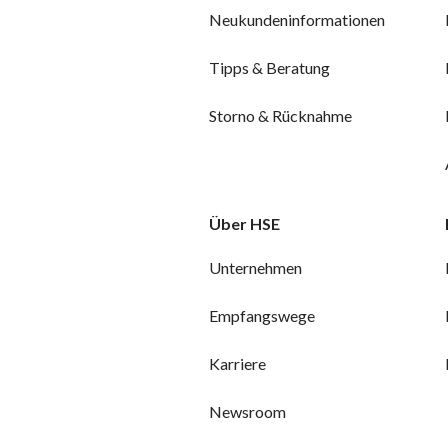
Neukundeninformationen
Tipps & Beratung
Storno & Rücknahme
Über HSE
Unternehmen
Empfangswege
Karriere
Newsroom