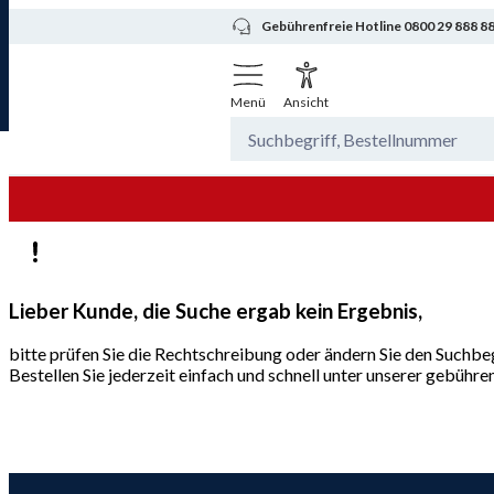
Gebührenfreie Hotline 0800 29 888 8
Menü
Ansicht
Lieber Kunde, die Suche ergab kein Ergebnis,
bitte prüfen Sie die Rechtschreibung oder ändern Sie den Suchbeg
Bestellen Sie jederzeit einfach und schnell unter unserer gebüh