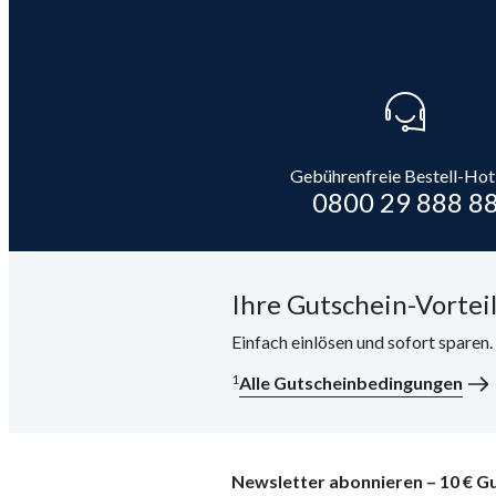
Gebührenfreie Bestell-Hot
0800 29 888 8
Ihre Gutschein-Vorteil
Einfach einlösen und sofort sparen
1
Alle Gutscheinbedingungen
Newsletter abonnieren – 10 € Gu