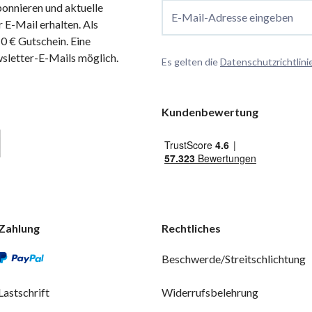
onnieren und aktuelle
E-Mail-Adresse eingeben
 E-Mail erhalten. Als
 € Gutschein. Eine
wsletter-E-Mails möglich.
Es gelten die
Datenschutzrichtlini
Kundenbewertung
Zahlung
Rechtliches
Beschwerde/Streitschlichtung
Lastschrift
Widerrufsbelehrung