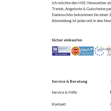
Ich möchte den HSE-Newsletter ab
Trends, Angebote & Gutscheine per
Dankeschön bekommen Sie einen 10
Abmeldung ist jederzeit in den Ne
Sicher einkaufen
Service & Beratung
Service & Hilfe
Kontakt