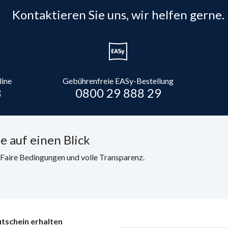
Kontaktieren Sie uns, wir helfen gerne.
line
Gebührenfreie EASy-Bestellung
8
0800 29 888 29
e auf einen Blick
. Faire Bedingungen und volle Transparenz.
tschein erhalten