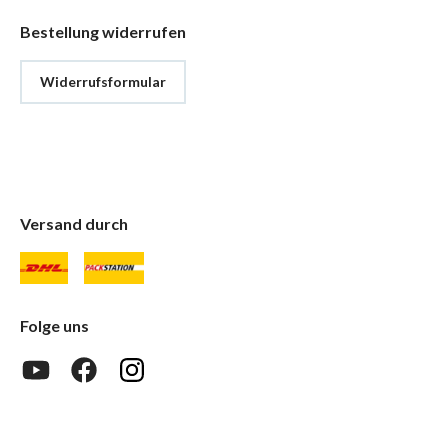
Bestellung widerrufen
Widerrufsformular
Versand durch
Folge uns