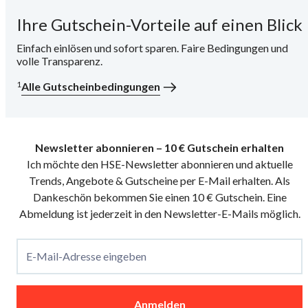
Ihre Gutschein-Vorteile auf einen Blick
i
Einfach einlösen und sofort sparen. Faire Bedingungen und
volle Transparenz.
1
Alle Gutscheinbedingungen
Newsletter abonnieren – 10 € Gutschein erhalten
Ich möchte den HSE-Newsletter abonnieren und aktuelle
Trends, Angebote & Gutscheine per E-Mail erhalten. Als
Dankeschön bekommen Sie einen 10 € Gutschein. Eine
Abmeldung ist jederzeit in den Newsletter-E-Mails möglich.
E-Mail-Adresse eingeben
Anmelden