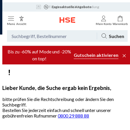
Tagesaktuelle Angebote
Menü
Ansicht
Mein Konto
Warenkorb
Suchen
Bis zu -60% auf Mode und -20%
Gutschein aktivieren
on top!
Lieber Kunde, die Suche ergab kein Ergebnis,
bitte prüfen Sie die Rechtschreibung oder ändern Sie den
Suchbegriff.
Bestellen Sie jederzeit einfach und schnell unter unserer
gebührenfreien Rufnummer
0800 29 888 88