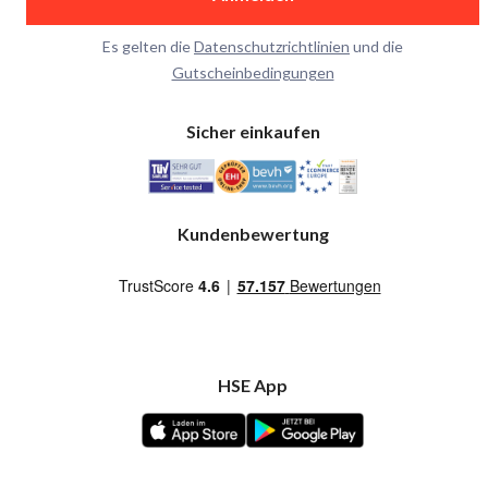
Es gelten die
Datenschutzrichtlinien
und die
Gutscheinbedingungen
Sicher einkaufen
Kundenbewertung
HSE App