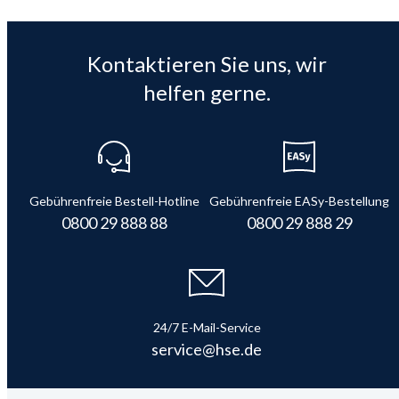
Kontaktieren Sie uns, wir
helfen gerne.
Gebührenfreie Bestell-Hotline
Gebührenfreie EASy-Bestellung
0800 29 888 88
0800 29 888 29
24/7 E-Mail-Service
service@hse.de